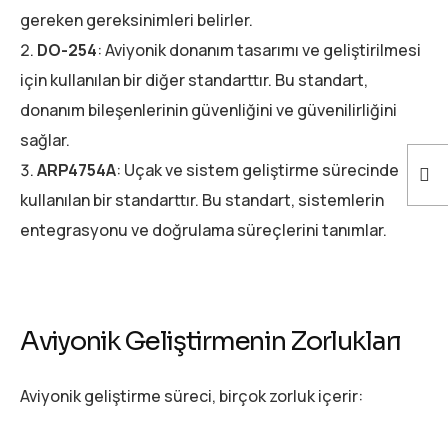
gereken gereksinimleri belirler.
DO-254
: Aviyonik donanım tasarımı ve geliştirilmesi
için kullanılan bir diğer standarttır. Bu standart,
donanım bileşenlerinin güvenliğini ve güvenilirliğini
sağlar.
ARP4754A
: Uçak ve sistem geliştirme sürecinde
kullanılan bir standarttır. Bu standart, sistemlerin
entegrasyonu ve doğrulama süreçlerini tanımlar.
Aviyonik Geliştirmenin Zorlukları
Aviyonik geliştirme süreci, birçok zorluk içerir: