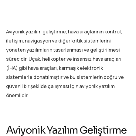
Aviyonik yazılım geliştirme, hava araçlarının kontrol,
iletişim, navigasyon ve diğer kritik sistemlerini
yöneten yazılımların tasarlanması ve geliştirilmesi
sürecidir. Uçak, helikopter ve insansız hava araçları
(İHA) gibi hava araçları, karmaşık elektronik
sistemlerle donatılmıştır ve bu sistemlerin doğru ve
güvenli bir şekilde çalışması için aviyonik yazılım
önemlidir.
Aviyonik Yazılım Geliştirme