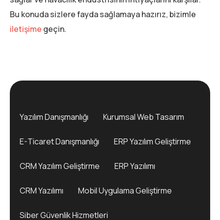
Bu konuda sizlere fayda sağlamaya hazırız, bizimle
iletişime
geçin.
Yazılım Danışmanlığı
Kurumsal Web Tasarım
E-Ticaret Danışmanlığı
ERP Yazılım Geliştirme
CRM Yazılım Geliştirme
ERP Yazılımı
CRM Yazılımı
Mobil Uygulama Geliştirme
Siber Güvenlik Hizmetleri