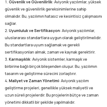
Güvenlik ve Güvenilirlik
: Aviyonik yazılımlar, yüksek
güvenlik ve güvenilirlik gereksinimlerine sahip
olmalıdır. Bu, yazılımın hatasız ve kesintisiz çalışmasını
sağlar.
Uyumluluk ve Sertifikasyon
: Aviyonik yazılımlar,
uluslararası standartlara uygun olarak geliştirilmelidir.
Bu standartlara uyum sağlamak ve gerekli
sertifikasyonları almak, zaman ve kaynak gerektirir.
Karmaşıklık
: Aviyonik sistemler, karmaşık ve
birbirine bağlı birçok bileşenden oluşur. Bu, yazılımın
tasarım ve geliştirme sürecini zorlaştırır.
Maliyet ve Zaman Yönetimi
: Aviyonik yazılım
geliştirme projeleri, genellikle yüksek maliyetli ve
uzun süreli projelerdir. Bu projelerin bütçe ve zaman
yönetimi dikkatli bir şekilde yapılmalıdır.