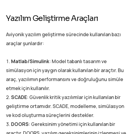
Yazılım Geliştirme Araçları
Aviyonik yazılım geliştirme sürecinde kullanılan bazı
araçlar şunlardır:
Matlab/Simulink
: Model tabanlı tasarım ve
simülasyon için yaygın olarak kullanılan bir araçtır. Bu
araç, yazılımın performansını ve doğruluğunu simüle
etmek için kullanılır.
SCADE
: Güvenlik kritik yazılımlar için kullanılan bir
geliştirme ortamıdır. SCADE, modelleme, simülasyon
ve kod oluşturma süreçlerini destekler.
DOORS
: Gereksinim yönetimi için kullanılan bir
araçtır. DOORS, yazılım gereksinimlerinin izlenmesi ve