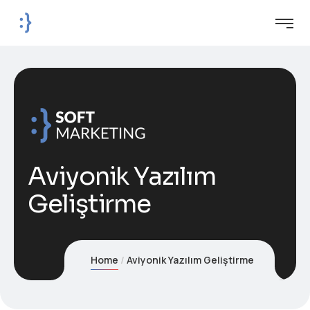
Aviyonik Yazılım
Geliştirme
Home
Aviyonik Yazılım Geliştirme