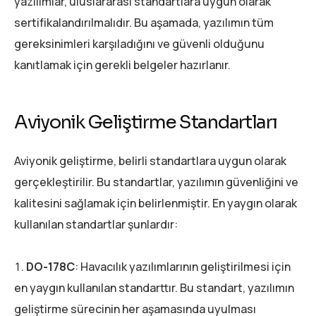
yazılımlar, uluslararası standartlara uygun olarak
sertifikalandırılmalıdır. Bu aşamada, yazılımın tüm
gereksinimleri karşıladığını ve güvenli olduğunu
kanıtlamak için gerekli belgeler hazırlanır.
Aviyonik Geliştirme Standartları
Aviyonik geliştirme, belirli standartlara uygun olarak
gerçekleştirilir. Bu standartlar, yazılımın güvenliğini ve
kalitesini sağlamak için belirlenmiştir. En yaygın olarak
kullanılan standartlar şunlardır:
DO-178C
: Havacılık yazılımlarının geliştirilmesi için
en yaygın kullanılan standarttır. Bu standart, yazılımın
geliştirme sürecinin her aşamasında uyulması