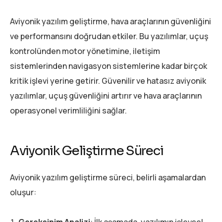
Aviyonik yazılım geliştirme, hava araçlarının güvenliğini
ve performansını doğrudan etkiler. Bu yazılımlar, uçuş
kontrolünden motor yönetimine, iletişim
sistemlerinden navigasyon sistemlerine kadar birçok
kritik işlevi yerine getirir. Güvenilir ve hatasız aviyonik
yazılımlar, uçuş güvenliğini artırır ve hava araçlarının
operasyonel verimliliğini sağlar.
Aviyonik Geliştirme Süreci
Aviyonik yazılım geliştirme süreci, belirli aşamalardan
oluşur: