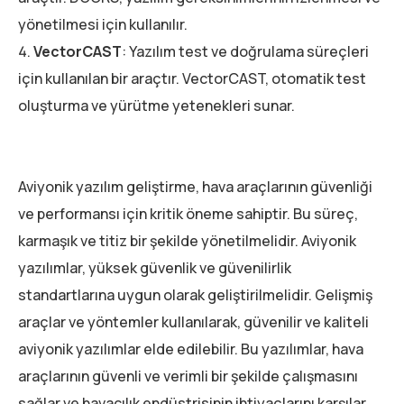
yönetilmesi için kullanılır.
VectorCAST
: Yazılım test ve doğrulama süreçleri
için kullanılan bir araçtır. VectorCAST, otomatik test
oluşturma ve yürütme yetenekleri sunar.
Aviyonik yazılım geliştirme, hava araçlarının güvenliği
ve performansı için kritik öneme sahiptir. Bu süreç,
karmaşık ve titiz bir şekilde yönetilmelidir. Aviyonik
yazılımlar, yüksek güvenlik ve güvenilirlik
standartlarına uygun olarak geliştirilmelidir. Gelişmiş
araçlar ve yöntemler kullanılarak, güvenilir ve kaliteli
aviyonik yazılımlar elde edilebilir. Bu yazılımlar, hava
araçlarının güvenli ve verimli bir şekilde çalışmasını
sağlar ve havacılık endüstrisinin ihtiyaçlarını karşılar.