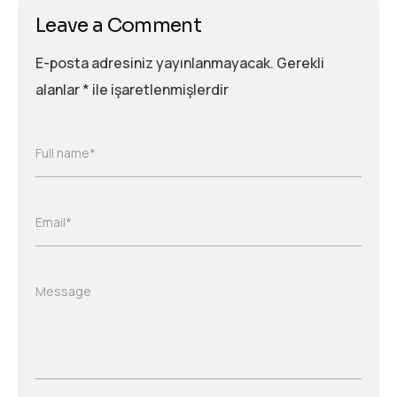
Leave a Comment
E-posta adresiniz yayınlanmayacak.
Gerekli
alanlar
*
ile işaretlenmişlerdir
Full name*
Email*
Message