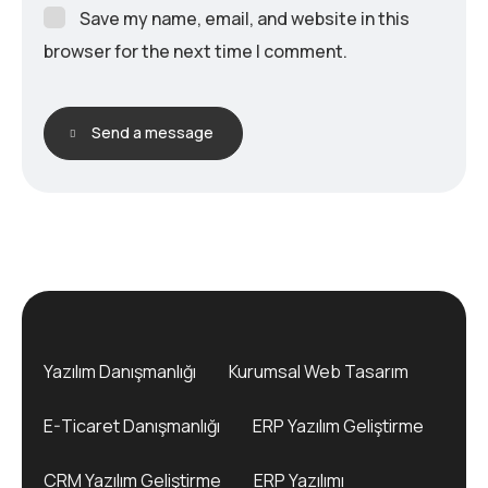
Save my name, email, and website in this
browser for the next time I comment.
Send a message
Yazılım Danışmanlığı
Kurumsal Web Tasarım
E-Ticaret Danışmanlığı
ERP Yazılım Geliştirme
CRM Yazılım Geliştirme
ERP Yazılımı