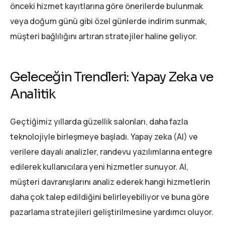
önceki hizmet kayıtlarına göre önerilerde bulunmak
veya doğum günü gibi özel günlerde indirim sunmak,
müşteri bağlılığını artıran stratejiler haline geliyor.
Geleceğin Trendleri: Yapay Zeka ve
Analitik
Geçtiğimiz yıllarda güzellik salonları, daha fazla
teknolojiyle birleşmeye başladı. Yapay zeka (AI) ve
verilere dayalı analizler, randevu yazılımlarına entegre
edilerek kullanıcılara yeni hizmetler sunuyor. AI,
müşteri davranışlarını analiz ederek hangi hizmetlerin
daha çok talep edildiğini belirleyebiliyor ve buna göre
pazarlama stratejileri geliştirilmesine yardımcı oluyor.