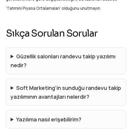
‘Tahmini Piyasa Ortalamaları’ olduğunu unutmayın.
Sıkça Sorulan Sorular
Güzellik salonları randevu takip yazılımı
nedir?
Soft Marketing’in sunduğu randevu takip
yazılımının avantajları nelerdir?
Yazılıma nasıl erişebilirim?