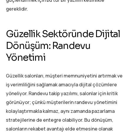
gereklidir.
Güzellik Sektöründe Dijital
Dönüşüm: Randevu
Yönetimi
Güzellik salonları, müşteri memnuniyetini artırmak ve
iş verimliliğini sağlamak amacıyla dijital çözümlere
yöneliyor. Randevu takip yazılımı, salonlar için kritik
görünüyor; çünkü müşterilerin randevu yönetimini
kolaylaştırmakla kalmaz, aynı zamanda pazarlama
stratejilerine de entegre olabiliyor. Bu dönüşüm,
salonların rekabet avantajı elde etmesine olanak