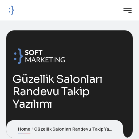
Güzellik Salonları
Randevu Takip
Yazılımı
Home
Güzellik Salonları Randevu Takip Yazılımı