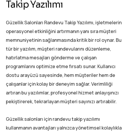
Takip Yazılımı
Güzellik Salonları Randevu Takip Yazılımı, işletmelerin
operasyonel etkinliğini artırmanın yanı sıra müşteri
memnuniyetinin sağlanmasında kritik bir rol oynar. Bu
tür bir yazılım, müşteri randevularını düzenleme,
hatırlatma mesajları gönderme ve çalışan
programlarını optimize etme fırsatı sunar. Kullanıcı
dostu arayüzü sayesinde, hem müşteriler hem de
çalışanlar için kolay bir deneyim sağlar. Verimliliği
artıran bu yazılımlar, profesyonel hizmet anlayışınızı
pekiştirerek, tekrarlayan müşteri sayınızı artırabilir.
Güzellik salonları için randevu takip yazılımı
kullanmanın avantajları yalnızca yönetimsel kolaylıkla