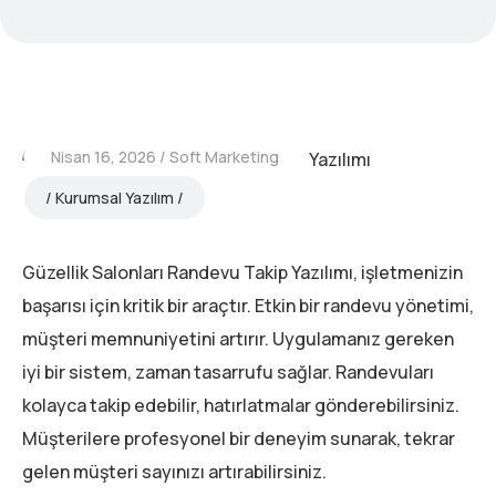
Nisan 16, 2026
Soft Marketing
Kurumsal Yazılım
Güzellik Salonları Randevu Takip Yazılımı, işletmenizin
başarısı için kritik bir araçtır. Etkin bir randevu yönetimi,
müşteri memnuniyetini artırır. Uygulamanız gereken
iyi bir sistem, zaman tasarrufu sağlar. Randevuları
kolayca takip edebilir, hatırlatmalar gönderebilirsiniz.
Müşterilere profesyonel bir deneyim sunarak, tekrar
gelen müşteri sayınızı artırabilirsiniz.