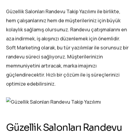
Güzellik Salonları Randevu Takip Yazılımı ile birlikte,
hem çalışanlarınız hem de müşterileriniz için büyük
kolaylık sağlamış olursunuz. Randevu çatışmalarını en
aza indirmek, iş akışınızı düzenlemek için önemlidir.
Soft Marketing olarak, bu tür yazılımlar ile sorunsuz bir
randevu süreci sağlıyoruz. Müşterilerinizin
memnuniyetini artıracak, marka imajınızı
güçlendirecektir. Hızlı bir çözüm ile iş süreçlerinizi
optimize edebilirsiniz.
Güzellik Salonları Randevu