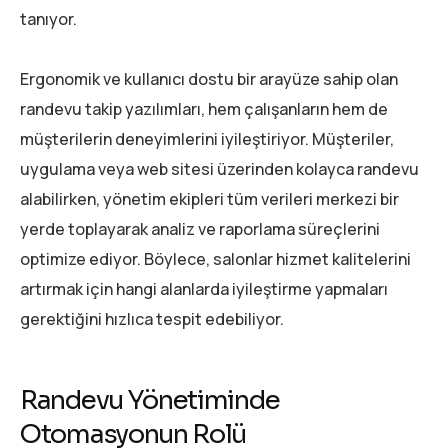
tanıyor.
Ergonomik ve kullanıcı dostu bir arayüze sahip olan
randevu takip yazılımları, hem çalışanların hem de
müşterilerin deneyimlerini iyileştiriyor. Müşteriler,
uygulama veya web sitesi üzerinden kolayca randevu
alabilirken, yönetim ekipleri tüm verileri merkezi bir
yerde toplayarak analiz ve raporlama süreçlerini
optimize ediyor. Böylece, salonlar hizmet kalitelerini
artırmak için hangi alanlarda iyileştirme yapmaları
gerektiğini hızlıca tespit edebiliyor.
Randevu Yönetiminde
Otomasyonun Rolü