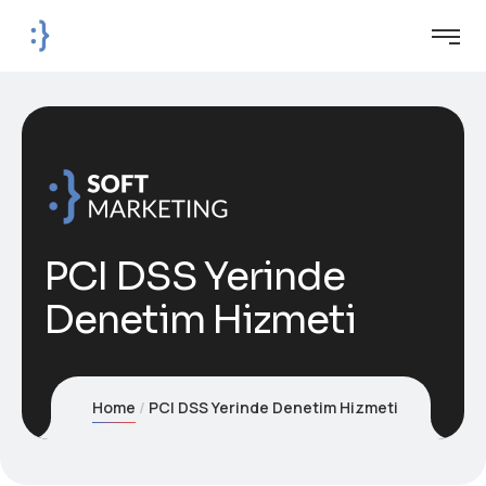
PCI DSS Yerinde
Denetim Hizmeti
Home
PCI DSS Yerinde Denetim Hizmeti