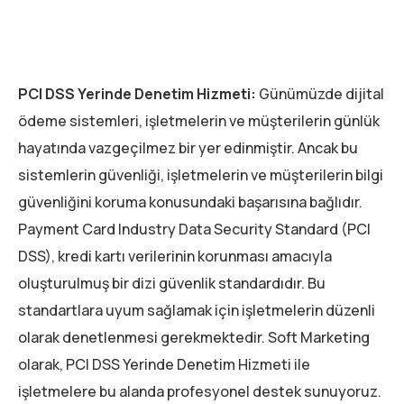
PCI DSS Yerinde Denetim Hizmeti:
Günümüzde dijital
ödeme sistemleri, işletmelerin ve müşterilerin günlük
hayatında vazgeçilmez bir yer edinmiştir. Ancak bu
sistemlerin güvenliği, işletmelerin ve müşterilerin bilgi
güvenliğini koruma konusundaki başarısına bağlıdır.
Payment Card Industry Data Security Standard (PCI
DSS), kredi kartı verilerinin korunması amacıyla
oluşturulmuş bir dizi güvenlik standardıdır. Bu
standartlara uyum sağlamak için işletmelerin düzenli
olarak denetlenmesi gerekmektedir. Soft Marketing
olarak, PCI DSS Yerinde Denetim Hizmeti ile
işletmelere bu alanda profesyonel destek sunuyoruz.