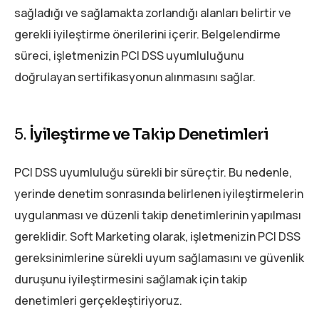
sağladığı ve sağlamakta zorlandığı alanları belirtir ve
gerekli iyileştirme önerilerini içerir. Belgelendirme
süreci, işletmenizin PCI DSS uyumluluğunu
doğrulayan sertifikasyonun alınmasını sağlar.
5.
İyileştirme ve Takip Denetimleri
PCI DSS uyumluluğu sürekli bir süreçtir. Bu nedenle,
yerinde denetim sonrasında belirlenen iyileştirmelerin
uygulanması ve düzenli takip denetimlerinin yapılması
gereklidir. Soft Marketing olarak, işletmenizin PCI DSS
gereksinimlerine sürekli uyum sağlamasını ve güvenlik
duruşunu iyileştirmesini sağlamak için takip
denetimleri gerçekleştiriyoruz.