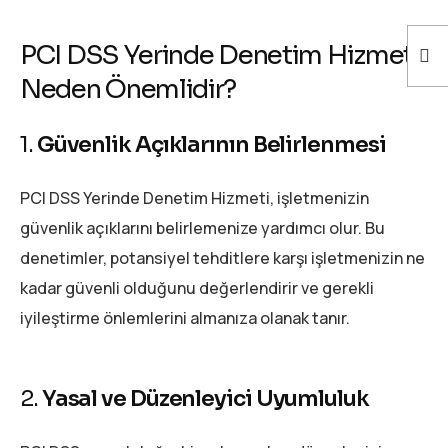
PCI DSS Yerinde Denetim Hizmeti
Neden Önemlidir?
1.
Güvenlik Açıklarının Belirlenmesi
PCI DSS Yerinde Denetim Hizmeti, işletmenizin
güvenlik açıklarını belirlemenize yardımcı olur. Bu
denetimler, potansiyel tehditlere karşı işletmenizin ne
kadar güvenli olduğunu değerlendirir ve gerekli
iyileştirme önlemlerini almanıza olanak tanır.
2.
Yasal ve Düzenleyici Uyumluluk