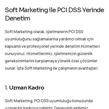
Soft Marketing ile PCI DSS Yerinde
Denetim
Soft Marketing olarak, işletmelerin PCI DSS
uyumluluğunu sağlamalarına yardımcı olmak için
kapsamlı ve profesyonel yerinde denetim hizmetleri
sunuyoruz. Hizmetlerimiz, işletmenizin güvenlik
gereksinimlerini karşılamaya yönelik özel çözümler
sunar. İşte Soft Marketing ile çalışmanın avantajları:
1.
Uzman Kadro
Soft Marketing, PCI DSS uyumluluğu konusunda
uzman bir kadroya sahiptir. Deneyimli ekibimiz,