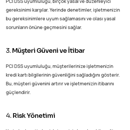
PCI DSS uyumluluğu, birçok yasal ve düzenleyici
gereksinimi karşılar. Yerinde denetimler, işletmenizin
bu gereksinimlere uyum sağlamasını ve olası yasal
sorunların önüne geçmesini sağlar.
3.
Müşteri Güveni ve İtibar
PCI DSS uyumluluğu, müşterilerinize işletmenizin
kredi kartı bilgilerinin güvenliğini sağladığını gösterir.
Bu, müşteri güvenini artırır ve işletmenizin itibarını
güçlendirir.
4.
Risk Yönetimi