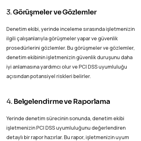
3.
Görüşmeler ve Gözlemler
Denetim ekibi, yerinde inceleme sırasında işletmenizin
ilgili çalışanlarıyla görüşmeler yapar ve güvenlik
prosedürlerini gözlemler. Bu görüşmeler ve gözlemler,
denetim ekibinin işletmenizin güvenlik duruşunu daha
iyi anlamasına yardımcı olur ve PCI DSS uyumluluğu
açısından potansiyel riskleri belirler.
4.
Belgelendirme ve Raporlama
Yerinde denetim sürecinin sonunda, denetim ekibi
işletmenizin PCI DSS uyumluluğunu değerlendiren
detaylı bir rapor hazırlar. Bu rapor, işletmenizin uyum