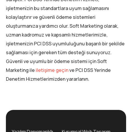
işletmenizin bu standartlara uyum sağlamasını
kolaylaştırır ve güvenli ödeme sistemleri
oluşturmanıza yardımcı olur. Soft Marketing olarak,
uzman kadromuz ve kapsamlı hizmetlerimizle,
işletmenizin PCI DSS uyumluluğunu başarılı bir şekilde
sağlaması için gereken tüm desteği sunuyoruz.
Güvenli ve uyumlu bir ödeme sistemi için Soft
Marketing ile
iletişime geçin
ve PCI DSS Yerinde
Denetim Hizmetlerimizden yararlanın.
Yazılım Danışmanlığı
Kurumsal Web Tasarım