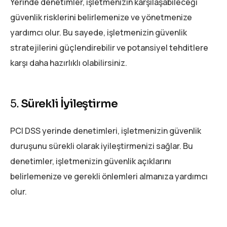
Yerinde denetimler, işletmenizin karşılaşabileceği
güvenlik risklerini belirlemenize ve yönetmenize
yardımcı olur. Bu sayede, işletmenizin güvenlik
stratejilerini güçlendirebilir ve potansiyel tehditlere
karşı daha hazırlıklı olabilirsiniz.
5.
Sürekli İyileştirme
PCI DSS yerinde denetimleri, işletmenizin güvenlik
duruşunu sürekli olarak iyileştirmenizi sağlar. Bu
denetimler, işletmenizin güvenlik açıklarını
belirlemenize ve gerekli önlemleri almanıza yardımcı
olur.