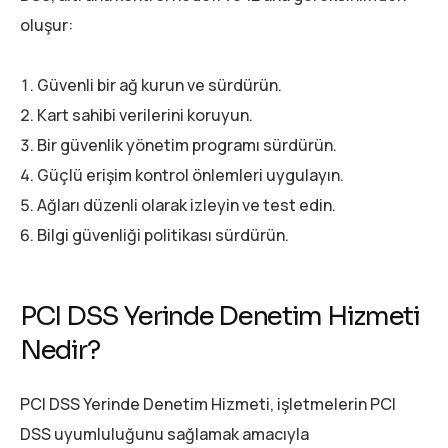
oluşur:
Güvenli bir ağ kurun ve sürdürün.
Kart sahibi verilerini koruyun.
Bir güvenlik yönetim programı sürdürün.
Güçlü erişim kontrol önlemleri uygulayın.
Ağları düzenli olarak izleyin ve test edin.
Bilgi güvenliği politikası sürdürün.
PCI DSS Yerinde Denetim Hizmeti
Nedir?
PCI DSS Yerinde Denetim Hizmeti, işletmelerin PCI
DSS uyumluluğunu sağlamak amacıyla