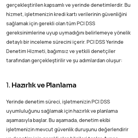
gerçekleştirilen kapsamlı ve yerinde denetimlerdir. Bu
hizmet, işletmenizin kredi kartı verilerinin güvenliğini
sağlamak için gerekli olan tüm PCI DSS
gereksinimlerine uyup uymadığını belirlemeye yönelik
detaylı bir inceleme sürecini içerir. PCI DSS Yerinde
Denetim Hizmeti, bağımsız ve yetkili denetçiler
tarafından gerçekleştirilir ve şu adımlardan oluşur:
1.
Hazırlık ve Planlama
Yerinde denetim süreci, işletmenizin PCI DSS
uyumluluğunu sağlamak için hazırlık ve planlama
aşamasıyla başlar. Bu aşamada, denetim ekibi
işletmenizin mevcut güvenlik duruşunu değerlendirir