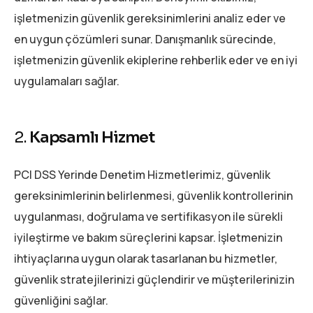
işletmenizin güvenlik gereksinimlerini analiz eder ve
en uygun çözümleri sunar. Danışmanlık sürecinde,
işletmenizin güvenlik ekiplerine rehberlik eder ve en iyi
uygulamaları sağlar.
2.
Kapsamlı Hizmet
PCI DSS Yerinde Denetim Hizmetlerimiz, güvenlik
gereksinimlerinin belirlenmesi, güvenlik kontrollerinin
uygulanması, doğrulama ve sertifikasyon ile sürekli
iyileştirme ve bakım süreçlerini kapsar. İşletmenizin
ihtiyaçlarına uygun olarak tasarlanan bu hizmetler,
güvenlik stratejilerinizi güçlendirir ve müşterilerinizin
güvenliğini sağlar.