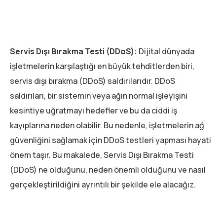
Servis Dışı Bırakma Testi (DDoS):
Dijital dünyada
işletmelerin karşılaştığı en büyük tehditlerden biri,
servis dışı bırakma (DDoS) saldırılarıdır. DDoS
saldırıları, bir sistemin veya ağın normal işleyişini
kesintiye uğratmayı hedefler ve bu da ciddi iş
kayıplarına neden olabilir. Bu nedenle, işletmelerin ağ
güvenliğini sağlamak için DDoS testleri yapması hayati
önem taşır. Bu makalede, Servis Dışı Bırakma Testi
(DDoS) ne olduğunu, neden önemli olduğunu ve nasıl
gerçekleştirildiğini ayrıntılı bir şekilde ele alacağız.