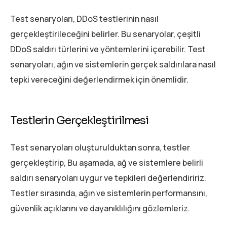
Test senaryoları, DDoS testlerinin nasıl
gerçekleştirileceğini belirler. Bu senaryolar, çeşitli
DDoS saldırı türlerini ve yöntemlerini içerebilir. Test
senaryoları, ağın ve sistemlerin gerçek saldırılara nasıl
tepki vereceğini değerlendirmek için önemlidir.
Testlerin Gerçekleştirilmesi
Test senaryoları oluşturulduktan sonra, testler
gerçekleştirip, Bu aşamada, ağ ve sistemlere belirli
saldırı senaryoları uygur ve tepkileri değerlendiririz.
Testler sırasında, ağın ve sistemlerin performansını,
güvenlik açıklarını ve dayanıklılığını gözlemleriz.