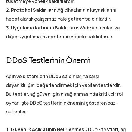
tüketmeye yönelik saldırılardır.
Protokol Saldırıları:
Ağ cihazlarının kaynaklarını
hedef alarak çalışamaz hale getiren saldırılardır.
Uygulama Katmanı Saldırıları:
Web sunucuları ve
diğer uygulama hizmetlerine yönelik saldırılardır.
DDoS Testlerinin Önemi
Ağın ve sistemlerin DDoS saldırılarına karşı
dayanıklılığını değerlendirmek için yapılan testlerdir.
Bu testler, ağ güvenliğinin sağlanmasında kritik bir rol
oynar. İşte DDoS testlerinin önemini gösteren bazı
nedenler:
Güvenlik Açıklarının Belirlenmesi:
DDoS testleri, ağ