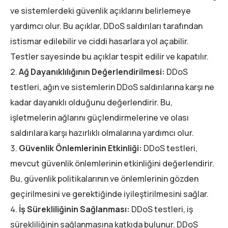
ve sistemlerdeki güvenlik açıklarını belirlemeye
yardımcı olur. Bu açıklar, DDoS saldırıları tarafından
istismar edilebilir ve ciddi hasarlara yol açabilir.
Testler sayesinde bu açıklar tespit edilir ve kapatılır.
Ağ Dayanıklılığının Değerlendirilmesi:
DDoS
testleri, ağın ve sistemlerin DDoS saldırılarına karşı ne
kadar dayanıklı olduğunu değerlendirir. Bu,
işletmelerin ağlarını güçlendirmelerine ve olası
saldırılara karşı hazırlıklı olmalarına yardımcı olur.
Güvenlik Önlemlerinin Etkinliği:
DDoS testleri,
mevcut güvenlik önlemlerinin etkinliğini değerlendirir.
Bu, güvenlik politikalarının ve önlemlerinin gözden
geçirilmesini ve gerektiğinde iyileştirilmesini sağlar.
İş Sürekliliğinin Sağlanması:
DDoS testleri, iş
sürekliliğinin sağlanmasına katkıda bulunur. DDoS