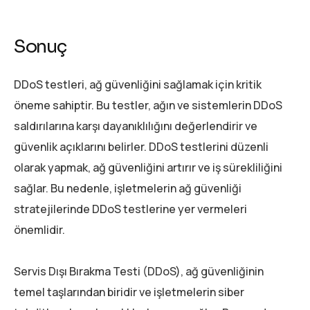
Sonuç
DDoS testleri, ağ güvenliğini sağlamak için kritik
öneme sahiptir. Bu testler, ağın ve sistemlerin DDoS
saldırılarına karşı dayanıklılığını değerlendirir ve
güvenlik açıklarını belirler. DDoS testlerini düzenli
olarak yapmak, ağ güvenliğini artırır ve iş sürekliliğini
sağlar. Bu nedenle, işletmelerin ağ güvenliği
stratejilerinde DDoS testlerine yer vermeleri
önemlidir.
Servis Dışı Bırakma Testi (DDoS), ağ güvenliğinin
temel taşlarından biridir ve işletmelerin siber