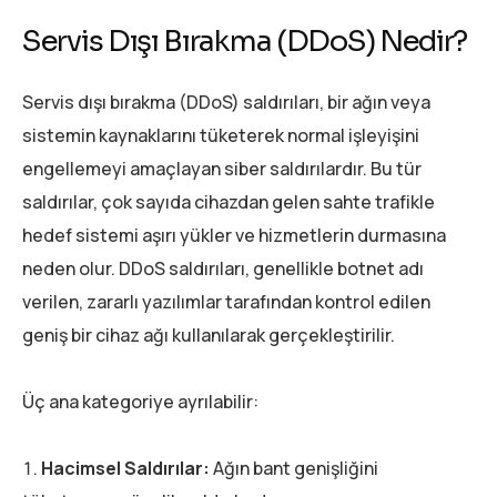
Servis Dışı Bırakma (DDoS) Nedir?
Servis dışı bırakma (DDoS) saldırıları, bir ağın veya
sistemin kaynaklarını tüketerek normal işleyişini
engellemeyi amaçlayan siber saldırılardır. Bu tür
saldırılar, çok sayıda cihazdan gelen sahte trafikle
hedef sistemi aşırı yükler ve hizmetlerin durmasına
neden olur. DDoS saldırıları, genellikle botnet adı
verilen, zararlı yazılımlar tarafından kontrol edilen
geniş bir cihaz ağı kullanılarak gerçekleştirilir.
Üç ana kategoriye ayrılabilir:
Hacimsel Saldırılar:
Ağın bant genişliğini