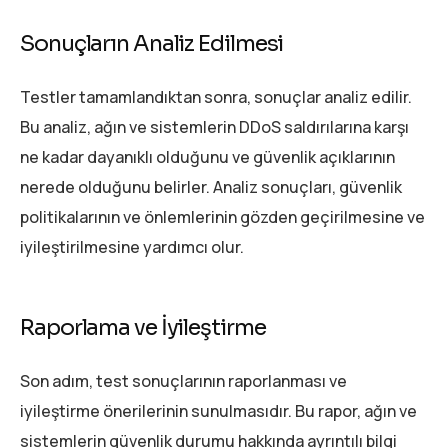
Sonuçların Analiz Edilmesi
Testler tamamlandıktan sonra, sonuçlar analiz edilir.
Bu analiz, ağın ve sistemlerin DDoS saldırılarına karşı
ne kadar dayanıklı olduğunu ve güvenlik açıklarının
nerede olduğunu belirler. Analiz sonuçları, güvenlik
politikalarının ve önlemlerinin gözden geçirilmesine ve
iyileştirilmesine yardımcı olur.
Raporlama ve İyileştirme
Son adım, test sonuçlarının raporlanması ve
iyileştirme önerilerinin sunulmasıdır. Bu rapor, ağın ve
sistemlerin güvenlik durumu hakkında ayrıntılı bilgi