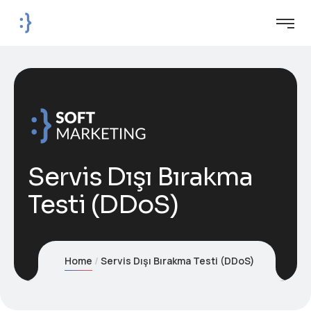
Servis Dışı Bırakma
Testi (DDoS)
Home
Servis Dışı Bırakma Testi (DDoS)