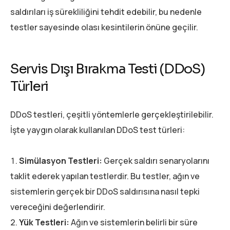
saldırıları iş sürekliliğini tehdit edebilir, bu nedenle
testler sayesinde olası kesintilerin önüne geçilir.
Servis Dışı Bırakma Testi (DDoS)
Türleri
DDoS testleri, çeşitli yöntemlerle gerçekleştirilebilir.
İşte yaygın olarak kullanılan DDoS test türleri:
Simülasyon Testleri:
Gerçek saldırı senaryolarını
taklit ederek yapılan testlerdir. Bu testler, ağın ve
sistemlerin gerçek bir DDoS saldırısına nasıl tepki
vereceğini değerlendirir.
Yük Testleri:
Ağın ve sistemlerin belirli bir süre