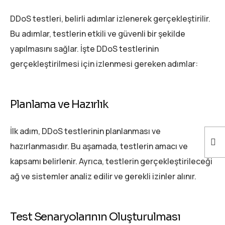
DDoS testleri, belirli adımlar izlenerek gerçekleştirilir.
Bu adımlar, testlerin etkili ve güvenli bir şekilde
yapılmasını sağlar. İşte DDoS testlerinin
gerçekleştirilmesi için izlenmesi gereken adımlar:
Planlama ve Hazırlık
İlk adım, DDoS testlerinin planlanması ve
hazırlanmasıdır. Bu aşamada, testlerin amacı ve
kapsamı belirlenir. Ayrıca, testlerin gerçekleştirileceği
ağ ve sistemler analiz edilir ve gerekli izinler alınır.
Test Senaryolarının Oluşturulması