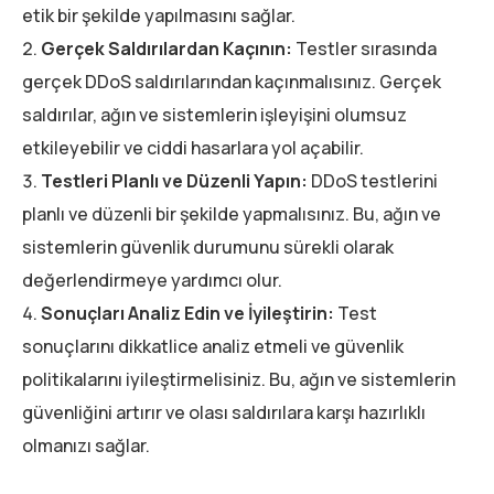
etik bir şekilde yapılmasını sağlar.
Gerçek Saldırılardan Kaçının:
Testler sırasında
gerçek DDoS saldırılarından kaçınmalısınız. Gerçek
saldırılar, ağın ve sistemlerin işleyişini olumsuz
etkileyebilir ve ciddi hasarlara yol açabilir.
Testleri Planlı ve Düzenli Yapın:
DDoS testlerini
planlı ve düzenli bir şekilde yapmalısınız. Bu, ağın ve
sistemlerin güvenlik durumunu sürekli olarak
değerlendirmeye yardımcı olur.
Sonuçları Analiz Edin ve İyileştirin:
Test
sonuçlarını dikkatlice analiz etmeli ve güvenlik
politikalarını iyileştirmelisiniz. Bu, ağın ve sistemlerin
güvenliğini artırır ve olası saldırılara karşı hazırlıklı
olmanızı sağlar.