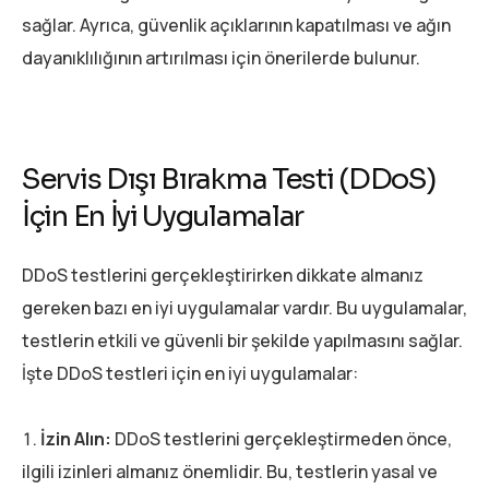
sağlar. Ayrıca, güvenlik açıklarının kapatılması ve ağın
dayanıklılığının artırılması için önerilerde bulunur.
Servis Dışı Bırakma Testi (DDoS)
İçin En İyi Uygulamalar
DDoS testlerini gerçekleştirirken dikkate almanız
gereken bazı en iyi uygulamalar vardır. Bu uygulamalar,
testlerin etkili ve güvenli bir şekilde yapılmasını sağlar.
İşte DDoS testleri için en iyi uygulamalar:
İzin Alın:
DDoS testlerini gerçekleştirmeden önce,
ilgili izinleri almanız önemlidir. Bu, testlerin yasal ve