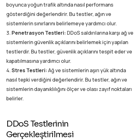
boyunca yoğun trafik altında nasıl performans
gösterdiğini değerlendirir. Bu testler, ağın ve
sistemlerin sınırlarını belirlemeye yardımcı olur.
Penetrasyon Testleri:
DDoS saldırılarına karşı ağ ve
sistemlerin güvenlik açıklarını belirlemek için yapılan
testlerdir. Bu testler, güvenlik açıklarını tespit eder ve
kapatılmasına yardımcı olur.
Stres Testleri:
Ağ ve sistemlerin aşırı yük altında
nasıl tepki verdiğini değerlendirir. Bu testler, ağın ve
sistemlerin dayanıklılığını ölçer ve olası zayıf noktaları
belirler.
DDoS Testlerinin
Gerçekleştirilmesi