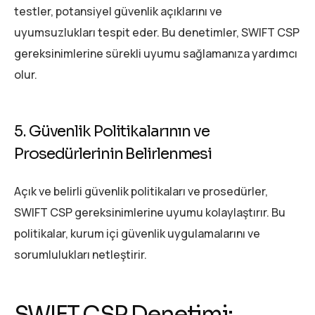
testler, potansiyel güvenlik açıklarını ve
uyumsuzlukları tespit eder. Bu denetimler, SWIFT CSP
gereksinimlerine sürekli uyumu sağlamanıza yardımcı
olur.
5. Güvenlik Politikalarının ve
Prosedürlerinin Belirlenmesi
Açık ve belirli güvenlik politikaları ve prosedürler,
SWIFT CSP gereksinimlerine uyumu kolaylaştırır. Bu
politikalar, kurum içi güvenlik uygulamalarını ve
sorumlulukları netleştirir.
SWIFT CSP Denetimi: