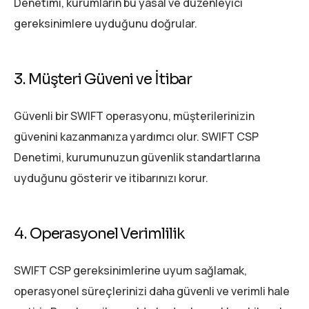
Denetimi, kurumların bu yasal ve düzenleyici
gereksinimlere uyduğunu doğrular.
3. Müşteri Güveni ve İtibar
Güvenli bir SWIFT operasyonu, müşterilerinizin
güvenini kazanmanıza yardımcı olur. SWIFT CSP
Denetimi, kurumunuzun güvenlik standartlarına
uyduğunu gösterir ve itibarınızı korur.
4. Operasyonel Verimlilik
SWIFT CSP gereksinimlerine uyum sağlamak,
operasyonel süreçlerinizi daha güvenli ve verimli hale