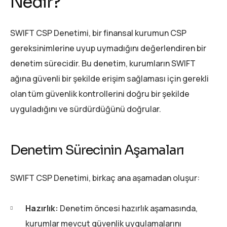
Nedir?
SWIFT CSP Denetimi, bir finansal kurumun CSP
gereksinimlerine uyup uymadığını değerlendiren bir
denetim sürecidir. Bu denetim, kurumların SWIFT
ağına güvenli bir şekilde erişim sağlaması için gerekli
olan tüm güvenlik kontrollerini doğru bir şekilde
uyguladığını ve sürdürdüğünü doğrular.
Denetim Sürecinin Aşamaları
SWIFT CSP Denetimi, birkaç ana aşamadan oluşur:
Hazırlık:
Denetim öncesi hazırlık aşamasında,
kurumlar mevcut güvenlik uygulamalarını