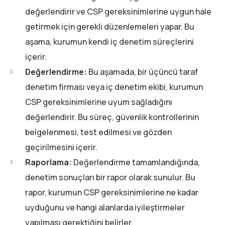
değerlendirir ve CSP gereksinimlerine uygun hale
getirmek için gerekli düzenlemeleri yapar. Bu
aşama, kurumun kendi iç denetim süreçlerini
içerir.
Değerlendirme:
Bu aşamada, bir üçüncü taraf
denetim firması veya iç denetim ekibi, kurumun
CSP gereksinimlerine uyum sağladığını
değerlendirir. Bu süreç, güvenlik kontrollerinin
belgelenmesi, test edilmesi ve gözden
geçirilmesini içerir.
Raporlama:
Değerlendirme tamamlandığında,
denetim sonuçları bir rapor olarak sunulur. Bu
rapor, kurumun CSP gereksinimlerine ne kadar
uyduğunu ve hangi alanlarda iyileştirmeler
yapılması gerektiğini belirler.