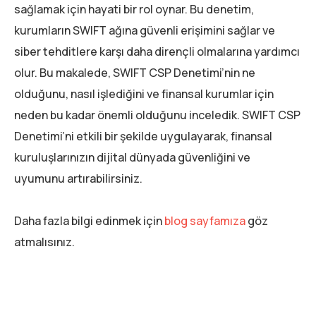
sağlamak için hayati bir rol oynar. Bu denetim,
kurumların SWIFT ağına güvenli erişimini sağlar ve
siber tehditlere karşı daha dirençli olmalarına yardımcı
olur. Bu makalede, SWIFT CSP Denetimi’nin ne
olduğunu, nasıl işlediğini ve finansal kurumlar için
neden bu kadar önemli olduğunu inceledik. SWIFT CSP
Denetimi’ni etkili bir şekilde uygulayarak, finansal
kuruluşlarınızın dijital dünyada güvenliğini ve
uyumunu artırabilirsiniz.
Daha fazla bilgi edinmek için
blog sayfamıza
göz
atmalısınız.