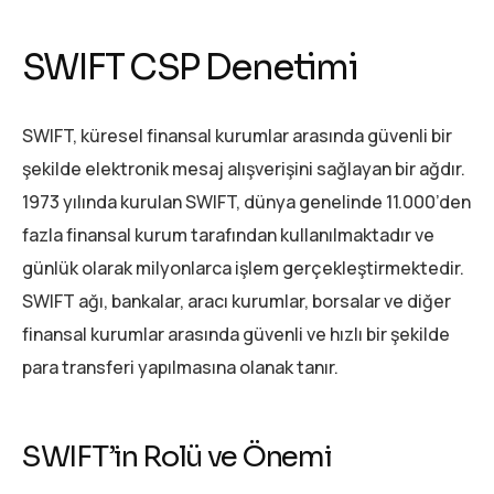
SWIFT CSP Denetimi
SWIFT, küresel finansal kurumlar arasında güvenli bir
şekilde elektronik mesaj alışverişini sağlayan bir ağdır.
1973 yılında kurulan SWIFT, dünya genelinde 11.000’den
fazla finansal kurum tarafından kullanılmaktadır ve
günlük olarak milyonlarca işlem gerçekleştirmektedir.
SWIFT ağı, bankalar, aracı kurumlar, borsalar ve diğer
finansal kurumlar arasında güvenli ve hızlı bir şekilde
para transferi yapılmasına olanak tanır.
SWIFT’in Rolü ve Önemi