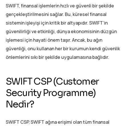
SWIFT, finansal işlemlerin hızlı ve güvenli bir şekilde
gerçekleştirilmesini sağlar. Bu, küresel finansal
sistemin işleyişi için kritik bir altyapıdır. SWIFT’in
güvenilirliği ve etkinliği, dünya ekonomisinin düzgün
işlemesi için hayati önem taşır. Ancak, bu ağın
güvenliği, onu kullanan her bir kurumun kendi güvenlik
önlemlerini sıkı bir şekilde uygulamasına bağlıdır.
SWIFT CSP (Customer
Security Programme)
Nedir?
SWIFT CSP, SWIFT ağına erişimi olan tüm finansal