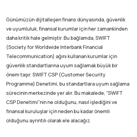
Günümüzün dijitalleşen finans dünyasında, güvenlik
ve uyumluluk, finansal kurumlar için her zamankinden
daha kritik hale gelmiştir. Bu bağlamda, SWIFT
(Society for Worldwide Interbank Financial
Telecommunication) ağını kullanan kurumlar için
güvenlik standartlarına uyum sağlamak büyük bir
önem taşır. SWIFT CSP (Customer Security
Programme) Denetimi, bu standartlara uyum sağlama
sürecinin merkezinde yer alır. Bu makalede, “SWIFT
CSP Denetimi”nin ne olduğunu, nasıl işlediğini ve
finansal kuruluşlar için neden bu kadar önemli
olduğunu ayrıntılı olarak ele alacağız.