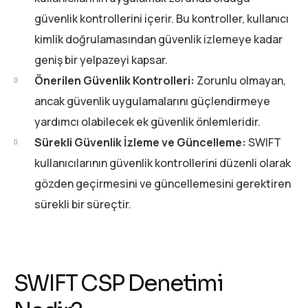
güvenlik kontrollerini içerir. Bu kontroller, kullanıcı
kimlik doğrulamasından güvenlik izlemeye kadar
geniş bir yelpazeyi kapsar.
Önerilen Güvenlik Kontrolleri:
Zorunlu olmayan,
ancak güvenlik uygulamalarını güçlendirmeye
yardımcı olabilecek ek güvenlik önlemleridir.
Sürekli Güvenlik İzleme ve Güncelleme:
SWIFT
kullanıcılarının güvenlik kontrollerini düzenli olarak
gözden geçirmesini ve güncellemesini gerektiren
sürekli bir süreçtir.
SWIFT CSP Denetimi