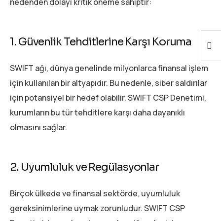
nedenden dolayı kritik öneme sahiptir:
1. Güvenlik Tehditlerine Karşı Koruma
SWIFT ağı, dünya genelinde milyonlarca finansal işlem
için kullanılan bir altyapıdır. Bu nedenle, siber saldırılar
için potansiyel bir hedef olabilir. SWIFT CSP Denetimi,
kurumların bu tür tehditlere karşı daha dayanıklı
olmasını sağlar.
2. Uyumluluk ve Regülasyonlar
Birçok ülkede ve finansal sektörde, uyumluluk
gereksinimlerine uymak zorunludur. SWIFT CSP