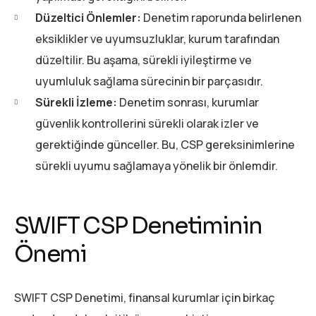
Düzeltici Önlemler:
Denetim raporunda belirlenen
eksiklikler ve uyumsuzluklar, kurum tarafından
düzeltilir. Bu aşama, sürekli iyileştirme ve
uyumluluk sağlama sürecinin bir parçasıdır.
Sürekli İzleme:
Denetim sonrası, kurumlar
güvenlik kontrollerini sürekli olarak izler ve
gerektiğinde günceller. Bu, CSP gereksinimlerine
sürekli uyumu sağlamaya yönelik bir önlemdir.
SWIFT CSP Denetiminin
Önemi
SWIFT CSP Denetimi, finansal kurumlar için birkaç