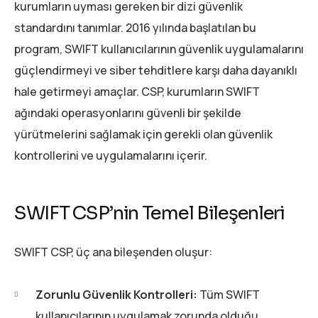
kurumların uyması gereken bir dizi güvenlik
standardını tanımlar. 2016 yılında başlatılan bu
program, SWIFT kullanıcılarının güvenlik uygulamalarını
güçlendirmeyi ve siber tehditlere karşı daha dayanıklı
hale getirmeyi amaçlar. CSP, kurumların SWIFT
ağındaki operasyonlarını güvenli bir şekilde
yürütmelerini sağlamak için gerekli olan güvenlik
kontrollerini ve uygulamalarını içerir.
SWIFT CSP’nin Temel Bileşenleri
SWIFT CSP, üç ana bileşenden oluşur:
Zorunlu Güvenlik Kontrolleri:
Tüm SWIFT
kullanıcılarının uygulamak zorunda olduğu