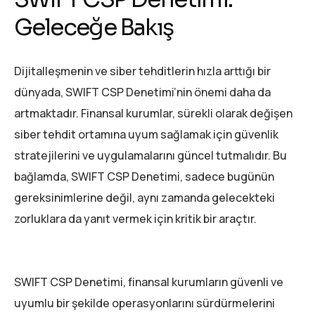
Geleceğe Bakış
Dijitalleşmenin ve siber tehditlerin hızla arttığı bir
dünyada, SWIFT CSP Denetimi’nin önemi daha da
artmaktadır. Finansal kurumlar, sürekli olarak değişen
siber tehdit ortamına uyum sağlamak için güvenlik
stratejilerini ve uygulamalarını güncel tutmalıdır. Bu
bağlamda, SWIFT CSP Denetimi, sadece bugünün
gereksinimlerine değil, aynı zamanda gelecekteki
zorluklara da yanıt vermek için kritik bir araçtır.
SWIFT CSP Denetimi, finansal kurumların güvenli ve
uyumlu bir şekilde operasyonlarını sürdürmelerini