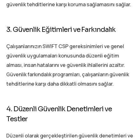
güvenlik tehditlerine karşı koruma sağlamasını sağlar.
3. Güvenlik Eğitimleri ve Farkındalık
Çalışanlarınızın SWIFT CSP gereksinimleri ve genel
güvenlik uygulamaları konusunda düzenli eğitim
alması, insan hatalarını ve güvenlik ihlallerini azaltır.
Güvenlik farkındalık programları, çalışanların güvenlik
tehditlerine karşı daha dikkatli olmasını sağlar.
4. Düzenli Güvenlik Denetimleri ve
Testler
Düzenli olarak gerçekleştirilen güvenlik denetimleri ve