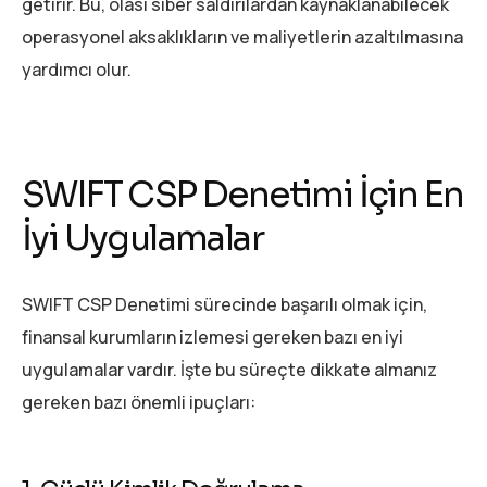
getirir. Bu, olası siber saldırılardan kaynaklanabilecek
operasyonel aksaklıkların ve maliyetlerin azaltılmasına
yardımcı olur.
SWIFT CSP Denetimi İçin En
İyi Uygulamalar
SWIFT CSP Denetimi sürecinde başarılı olmak için,
finansal kurumların izlemesi gereken bazı en iyi
uygulamalar vardır. İşte bu süreçte dikkate almanız
gereken bazı önemli ipuçları: