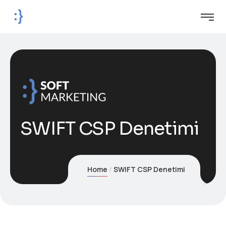
SWIFT CSP Denetimi
Home
SWIFT CSP Denetimi