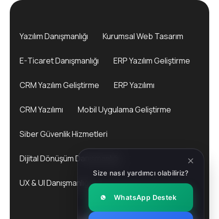
Yazılım Danışmanlığı
Kurumsal Web Tasarım
E-Ticaret Danışmanlığı
ERP Yazılım Geliştirme
CRM Yazılım Geliştirme
ERP Yazılımı
CRM Yazılımı
Mobil Uygulama Geliştirme
Siber Güvenlik Hizmetleri
Dijital Dönüşüm Danışmanlığı
Size nasıl yardımcı olabiliriz?
UX & UI Danışmanlığı
WhatsApp Destek