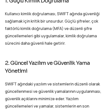
1. Güçlü Kimlik Doğrulama
Kullanıcı kimlik doğrulaması, SWIFT ağında güvenliği
sağlamak için kritik bir unsurdur. Güçlü şifreler, çok
faktörlü kimlik doğrulama (MFA) ve düzenli şifre
güncellemeleri gibi uygulamalar, kimlik doğrulama
sürecini daha güvenli hale getirir.
2. Güncel Yazılım ve Güvenlik Yama
Yönetimi
SWIFT ağındaki yazılım ve sistemlerin düzenli olarak
güncellenmesi ve güvenlik yamalarının uygulanması,
güvenlik açıklarını minimize eder. Yazılım
güncellemeleri ve yamalar, sistemlerin en son