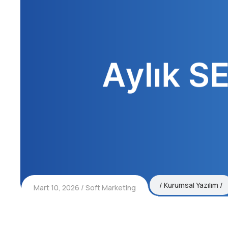
Kurumsal Yazılım
Mart 10, 2026
Soft Marketing