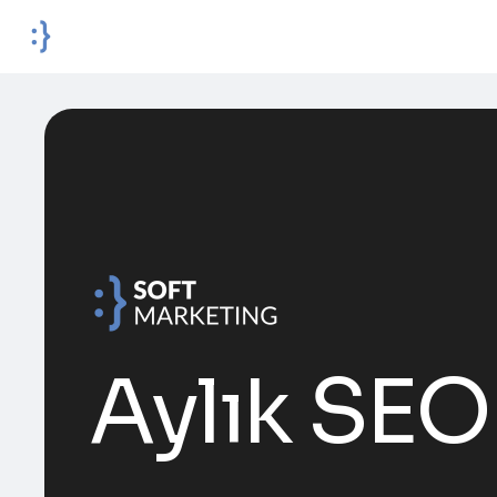
Aylık SEO