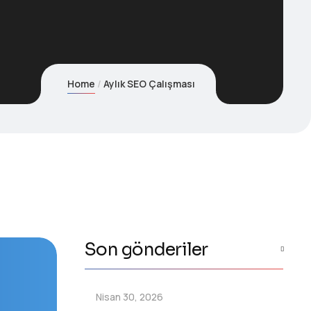
Home
Aylık SEO Çalışması
Son gönderiler
Nisan 30, 2026