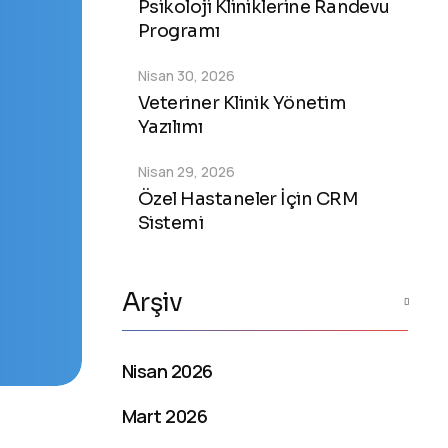
Psikoloji Kliniklerine Randevu
Programı
Nisan 30, 2026
Veteriner Klinik Yönetim
Yazılımı
Nisan 29, 2026
Özel Hastaneler İçin CRM
Sistemi
Arşiv
Nisan 2026
Mart 2026