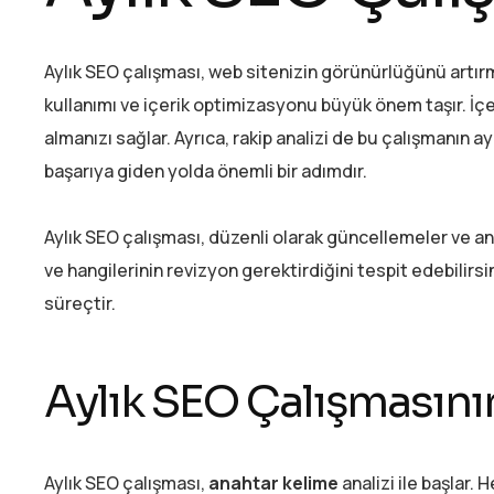
Aylık SEO çalışması, web sitenizin görünürlüğünü artırma
kullanımı ve içerik optimizasyonu büyük önem taşır. İçer
almanızı sağlar. Ayrıca, rakip analizi de bu çalışmanın ay
başarıya giden yolda önemli bir adımdır.
Aylık SEO çalışması, düzenli olarak güncellemeler ve ana
ve hangilerinin revizyon gerektirdiğini tespit edebilirsi
süreçtir.
Aylık SEO Çalışmasını
Aylık SEO çalışması,
anahtar kelime
analizi ile başlar. 