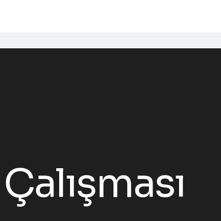
 Çalışması