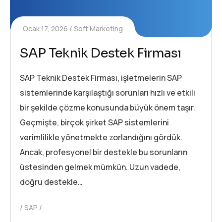
Ocak 17, 2026
Soft Marketing
SAP Teknik Destek Firması
SAP Teknik Destek Firması, işletmelerin SAP
sistemlerinde karşılaştığı sorunları hızlı ve etkili
bir şekilde çözme konusunda büyük önem taşır.
Geçmişte, birçok şirket SAP sistemlerini
verimlilikle yönetmekte zorlandığını gördük.
Ancak, profesyonel bir destekle bu sorunların
üstesinden gelmek mümkün. Uzun vadede,
doğru destekle…
SAP