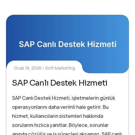
Ocak 18, 2026
Soft Marketing
SAP Canlı Destek Hizmeti
SAP Canlı Destek Hizmeti, işletmelerin günlük
operasyonlarını daha verimli hale getirir. Bu
hizmet, kullanıcıların sistemleri hakkında
sorularını hızlıca yanıtlar. Böylece, sorunlar
anında çözülür ve iş süreçleri aksamaz. SAP canlı