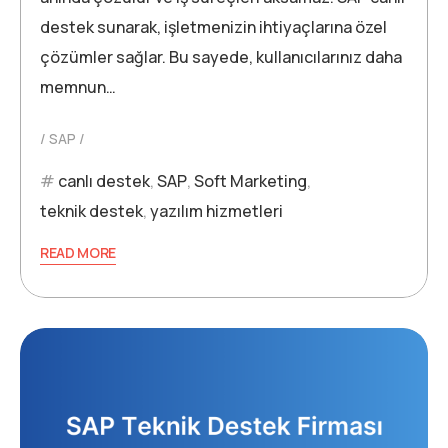
destek sunarak, işletmenizin ihtiyaçlarına özel
çözümler sağlar. Bu sayede, kullanıcılarınız daha
memnun…
SAP
canlı destek
,
SAP
,
Soft Marketing
,
teknik destek
,
yazılım hizmetleri
READ MORE