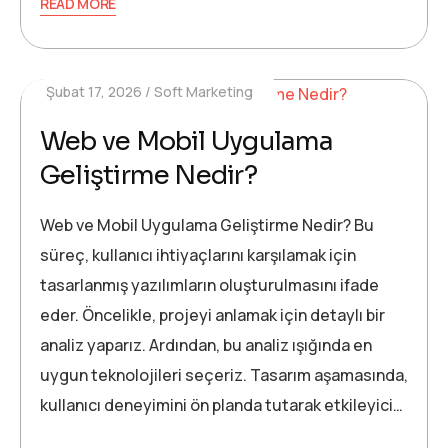
READ MORE
Şubat 17, 2026
Soft Marketing
Web ve Mobil Uygulama
Geliştirme Nedir?
Web ve Mobil Uygulama Geliştirme Nedir? Bu
süreç, kullanıcı ihtiyaçlarını karşılamak için
tasarlanmış yazılımların oluşturulmasını ifade
eder. Öncelikle, projeyi anlamak için detaylı bir
analiz yaparız. Ardından, bu analiz ışığında en
uygun teknolojileri seçeriz. Tasarım aşamasında,
kullanıcı deneyimini ön planda tutarak etkileyici…