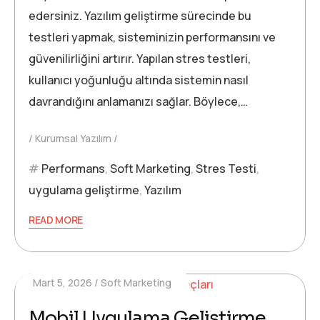
edersiniz. Yazılım geliştirme sürecinde bu
testleri yapmak, sisteminizin performansını ve
güvenilirliğini artırır. Yapılan stres testleri,
kullanıcı yoğunluğu altında sistemin nasıl
davrandığını anlamanızı sağlar. Böylece,…
Kurumsal Yazılım
Performans
,
Soft Marketing
,
Stres Testi
,
uygulama geliştirme
,
Yazılım
READ MORE
Mart 5, 2026
Soft Marketing
Mobil Uygulama Geliştirme