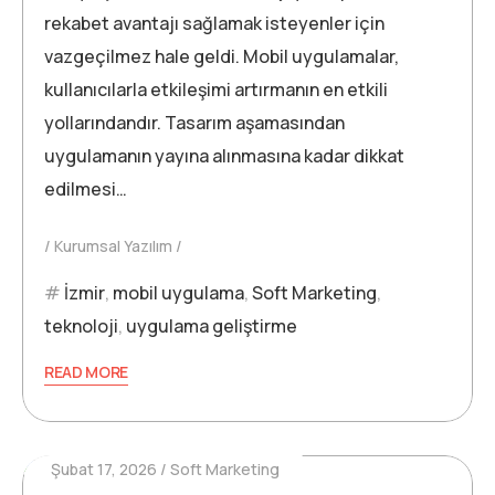
rekabet avantajı sağlamak isteyenler için
vazgeçilmez hale geldi. Mobil uygulamalar,
kullanıcılarla etkileşimi artırmanın en etkili
yollarındandır. Tasarım aşamasından
uygulamanın yayına alınmasına kadar dikkat
edilmesi…
Kurumsal Yazılım
İzmir
,
mobil uygulama
,
Soft Marketing
,
teknoloji
,
uygulama geliştirme
READ MORE
Şubat 17, 2026
Soft Marketing