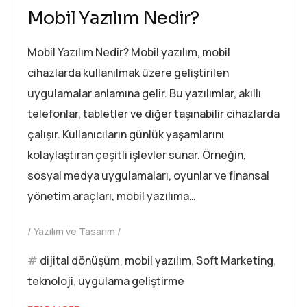
Mobil Yazılım Nedir?
Mobil Yazılım Nedir? Mobil yazılım, mobil
cihazlarda kullanılmak üzere geliştirilen
uygulamalar anlamına gelir. Bu yazılımlar, akıllı
telefonlar, tabletler ve diğer taşınabilir cihazlarda
çalışır. Kullanıcıların günlük yaşamlarını
kolaylaştıran çeşitli işlevler sunar. Örneğin,
sosyal medya uygulamaları, oyunlar ve finansal
yönetim araçları, mobil yazılıma…
Yazılım ve Tasarım
dijital dönüşüm
,
mobil yazılım
,
Soft Marketing
,
teknoloji
,
uygulama geliştirme