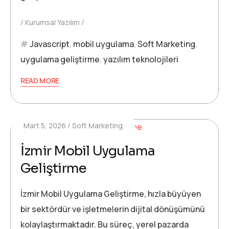
Kurumsal Yazılım
Javascript
,
mobil uygulama
,
Soft Marketing
,
uygulama geliştirme
,
yazılım teknolojileri
READ MORE
Mart 5, 2026
Soft Marketing
İzmir Mobil Uygulama
Geliştirme
İzmir Mobil Uygulama Geliştirme, hızla büyüyen
bir sektördür ve işletmelerin dijital dönüşümünü
kolaylaştırmaktadır. Bu süreç, yerel pazarda