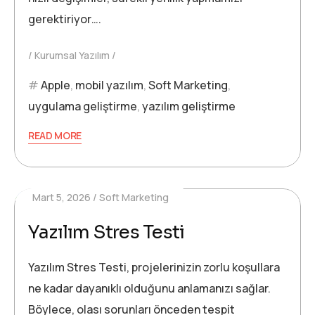
gerektiriyor….
Kurumsal Yazılım
Apple
,
mobil yazılım
,
Soft Marketing
,
uygulama geliştirme
,
yazılım geliştirme
READ MORE
Mart 5, 2026
Soft Marketing
Yazılım Stres Testi
Yazılım Stres Testi, projelerinizin zorlu koşullara
ne kadar dayanıklı olduğunu anlamanızı sağlar.
Böylece, olası sorunları önceden tespit