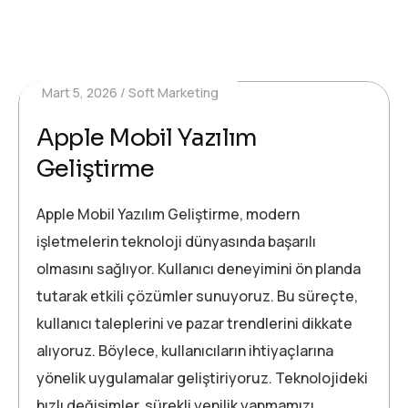
Mart 5, 2026
Soft Marketing
Apple Mobil Yazılım
Geliştirme
Apple Mobil Yazılım Geliştirme, modern
işletmelerin teknoloji dünyasında başarılı
olmasını sağlıyor. Kullanıcı deneyimini ön planda
tutarak etkili çözümler sunuyoruz. Bu süreçte,
kullanıcı taleplerini ve pazar trendlerini dikkate
alıyoruz. Böylece, kullanıcıların ihtiyaçlarına
yönelik uygulamalar geliştiriyoruz. Teknolojideki
hızlı değişimler, sürekli yenilik yapmamızı