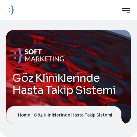
Göz Kliniklerinde
Hasta Takip Sistemi
Home
Göz Kliniklerinde Hasta Takip Sistemi