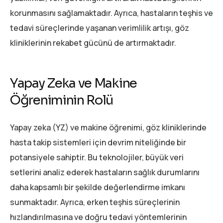
korunmasını sağlamaktadır. Ayrıca, hastaların teşhis ve
tedavi süreçlerinde yaşanan verimlilik artışı, göz
kliniklerinin rekabet gücünü de artırmaktadır.
Yapay Zeka ve Makine
Öğreniminin Rolü
Yapay zeka (YZ) ve makine öğrenimi, göz kliniklerinde
hasta takip sistemleri için devrim niteliğinde bir
potansiyele sahiptir. Bu teknolojiler, büyük veri
setlerini analiz ederek hastaların sağlık durumlarını
daha kapsamlı bir şekilde değerlendirme imkanı
sunmaktadır. Ayrıca, erken teşhis süreçlerinin
hızlandırılmasına ve doğru tedavi yöntemlerinin