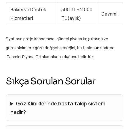
Bakım ve Destek
500 TL – 2.000
Devamlı
Hizmetleri
TL (aylık)
Fiyatların proje kapsamına, güncel piyasa koşullarına ve
gereksinimlere göre değişebileceğini, bu tablonun sadece
‘Tahmini Piyasa Ortalamaları’ olduğunu belirtiriz.
Sıkça Sorulan Sorular
Göz Kliniklerinde hasta takip sistemi
nedir?