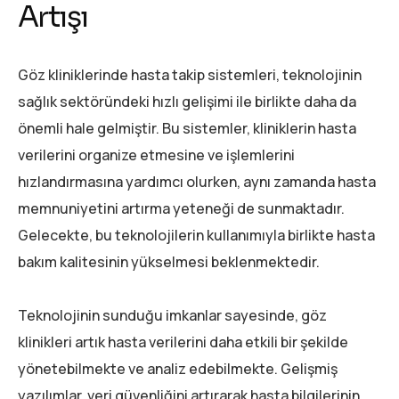
Artışı
Göz kliniklerinde hasta takip sistemleri, teknolojinin
sağlık sektöründeki hızlı gelişimi ile birlikte daha da
önemli hale gelmiştir. Bu sistemler, kliniklerin hasta
verilerini organize etmesine ve işlemlerini
hızlandırmasına yardımcı olurken, aynı zamanda hasta
memnuniyetini artırma yeteneği de sunmaktadır.
Gelecekte, bu teknolojilerin kullanımıyla birlikte hasta
bakım kalitesinin yükselmesi beklenmektedir.
Teknolojinin sunduğu imkanlar sayesinde, göz
klinikleri artık hasta verilerini daha etkili bir şekilde
yönetebilmekte ve analiz edebilmekte. Gelişmiş
yazılımlar, veri güvenliğini artırarak hasta bilgilerinin