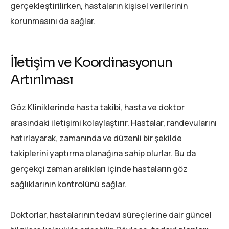
gerçekleştirilirken, hastaların kişisel verilerinin
korunmasını da sağlar.
İletişim ve Koordinasyonun
Artırılması
Göz Kliniklerinde hasta takibi, hasta ve doktor
arasındaki iletişimi kolaylaştırır. Hastalar, randevularını
hatırlayarak, zamanında ve düzenli bir şekilde
takiplerini yaptırma olanağına sahip olurlar. Bu da
gerçekçi zaman aralıkları içinde hastaların göz
sağlıklarının kontrolünü sağlar.
Doktorlar, hastalarının tedavi süreçlerine dair güncel