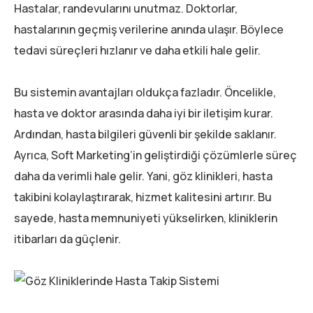
Hastalar, randevularını unutmaz. Doktorlar,
hastalarının geçmiş verilerine anında ulaşır. Böylece
tedavi süreçleri hızlanır ve daha etkili hale gelir.
Bu sistemin avantajları oldukça fazladır. Öncelikle,
hasta ve doktor arasında daha iyi bir iletişim kurar.
Ardından, hasta bilgileri güvenli bir şekilde saklanır.
Ayrıca, Soft Marketing’in geliştirdiği çözümlerle süreç
daha da verimli hale gelir. Yani, göz klinikleri, hasta
takibini kolaylaştırarak, hizmet kalitesini artırır. Bu
sayede, hasta memnuniyeti yükselirken, kliniklerin
itibarları da güçlenir.