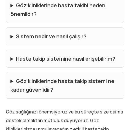
Göz kliniklerinde hasta takibi neden
önemlidir?
Sistem nedir ve nasıl çalışır?
Hasta takip sistemine nasıl erişebilirim?
Göz kliniklerinde hasta takip sistemi ne
kadar güvenlidir?
Göz sağlığınızı önemsiyoruz ve bu süreçte size daima
destek olmaktan mutluluk duyuyoruz. Göz
kliniklerinizde uygulayacağınız etkili hasta takip