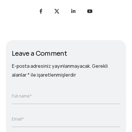
Leave a Comment
E-posta adresiniz yayınlanmayacak.
Gerekli
alanlar
*
ile işaretlenmişlerdir
Full name*
Email*