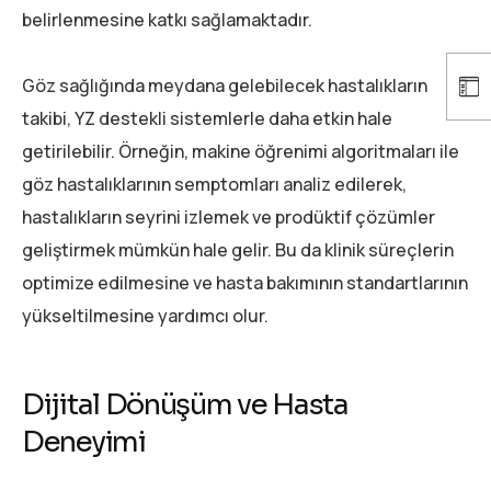
belirlenmesine katkı sağlamaktadır.
Göz sağlığında meydana gelebilecek hastalıkların
takibi, YZ destekli sistemlerle daha etkin hale
getirilebilir. Örneğin, makine öğrenimi algoritmaları ile
göz hastalıklarının semptomları analiz edilerek,
hastalıkların seyrini izlemek ve prodüktif çözümler
geliştirmek mümkün hale gelir. Bu da klinik süreçlerin
optimize edilmesine ve hasta bakımının standartlarının
yükseltilmesine yardımcı olur.
Dijital Dönüşüm ve Hasta
Deneyimi