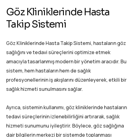
Göz Kliniklerinde Hasta
Takip Sistemi
Göz Kliniklerinde Hasta Takip Sistemi, hastaların göz
sağlığını ve tedavi süreçlerini optimize etmek
amacıyla tasarlanmış modern bir yönetim aracıdır. Bu
sistem, hem hastaların hem de sağlık
profesyonellerinin iş akışlarını düzenleyerek, etkili bir
sağlık hizmeti sunulmasını sağlar.
Ayrıca, sistemin kullanımı, göz kliniklerinde hastaların
tedavi süreçlerinin izlenebilirliğini artırarak, sağlık
hizmeti sunumunu iyileştirir. Böylece, göz sağlığına
dair bilgilerin merkezi bir sistemde toplanması