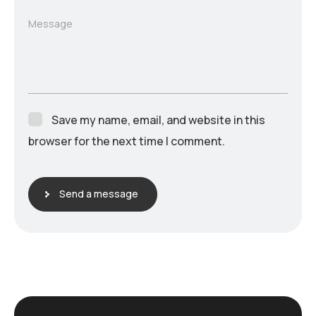
Message
Save my name, email, and website in this
browser for the next time I comment.
Send a message