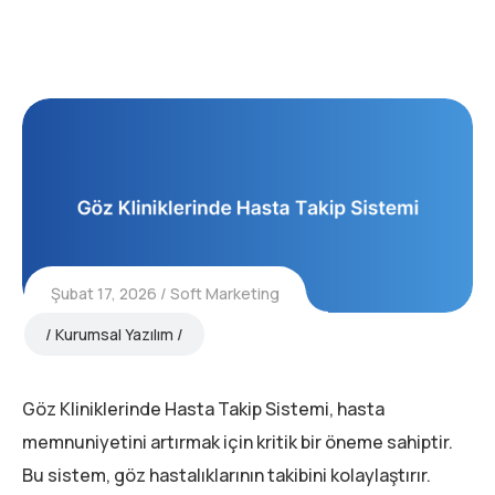
Şubat 17, 2026
Soft Marketing
Kurumsal Yazılım
Göz Kliniklerinde Hasta Takip Sistemi, hasta
memnuniyetini artırmak için kritik bir öneme sahiptir.
Bu sistem, göz hastalıklarının takibini kolaylaştırır.