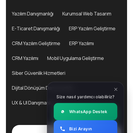
Yazılım Danışmanlığı
Kurumsal Web Tasarım
E-Ticaret Danışmanlığı
ERP Yazılım Geliştirme
CRM Yazılım Geliştirme
ERP Yazılımı
CRM Yazılımı
Mobil Uygulama Geliştirme
Siber Güvenlik Hizmetleri
Dijital Dönüşüm Danışmanlığı
Size nasıl yardımcı olabiliriz?
UX & UI Danışmanlığı
WhatsApp Destek
Bizi Arayın