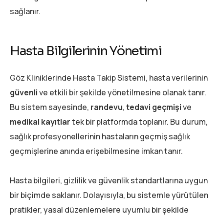
sağlanır.
Hasta Bilgilerinin Yönetimi
Göz Kliniklerinde Hasta Takip Sistemi, hasta verilerinin
güvenli
ve etkili bir şekilde yönetilmesine olanak tanır.
Bu sistem sayesinde,
randevu
,
tedavi geçmişi
ve
medikal kayıtlar
tek bir platformda toplanır. Bu durum,
sağlık profesyonellerinin hastaların geçmiş sağlık
geçmişlerine anında erişebilmesine imkan tanır.
Hasta bilgileri, gizlilik ve güvenlik standartlarına uygun
bir biçimde saklanır. Dolayısıyla, bu sistemle yürütülen
pratikler, yasal düzenlemelere uyumlu bir şekilde