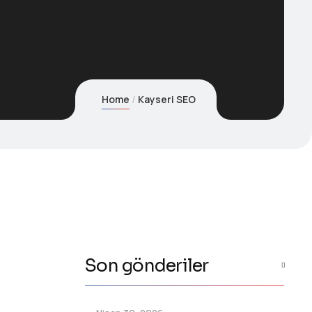
Home
Kayseri SEO
Son gönderiler