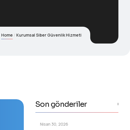
Home
Kurumsal Siber Güvenlik Hizmeti
Son gönderiler
Nisan 30, 2026