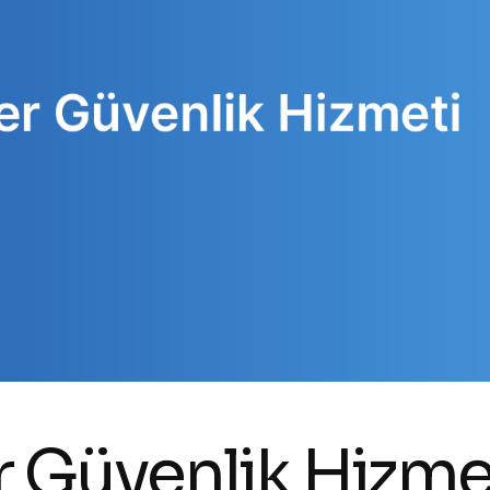
 Güvenlik Hizme