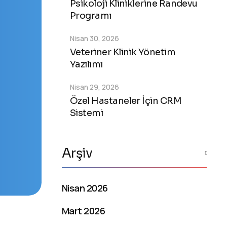
Psikoloji Kliniklerine Randevu
Programı
Nisan 30, 2026
Veteriner Klinik Yönetim
Yazılımı
Nisan 29, 2026
Özel Hastaneler İçin CRM
Sistemi
Arşiv
Nisan 2026
Mart 2026