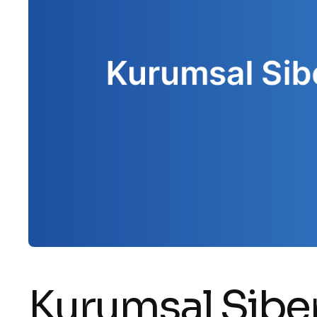
Kurumsal Siber