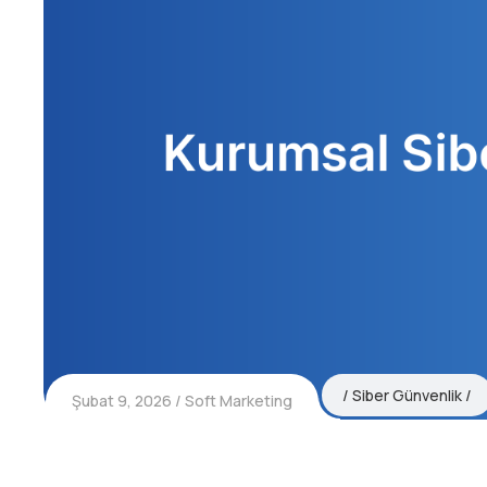
Siber Günvenlik
Şubat 9, 2026
Soft Marketing