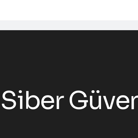
Siber Güven