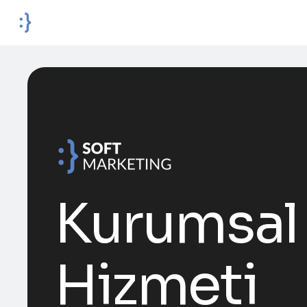
Kurumsal 
Hizmeti