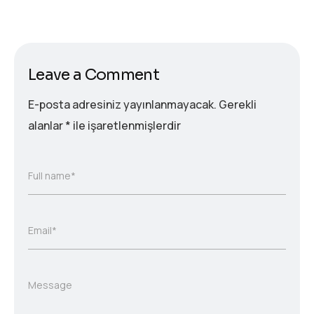
Leave a Comment
E-posta adresiniz yayınlanmayacak.
Gerekli
alanlar
*
ile işaretlenmişlerdir
Full name*
Email*
Message