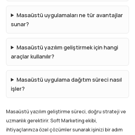
Masaüstü uygulamaları ne tür avantajlar
sunar?
Masaüstü yazılım geliştirmek için hangi
araçlar kullanılır?
Masaüstü uygulama dağıtım süreci nasıl
işler?
Masaüstü yazılım geliştirme süreci, doğru strateji ve
uzmanlık gerektirir. Soft Marketing ekibi,
ihtiyaçlarınıza özel çözümler sunarak işinizi bir adım