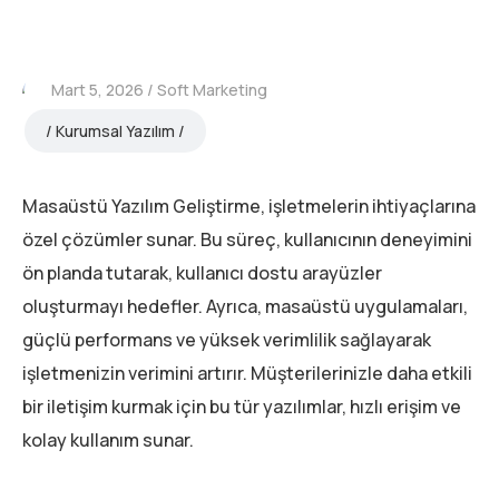
Mart 5, 2026
Soft Marketing
Kurumsal Yazılım
Masaüstü Yazılım Geliştirme, işletmelerin ihtiyaçlarına
özel çözümler sunar. Bu süreç, kullanıcının deneyimini
ön planda tutarak, kullanıcı dostu arayüzler
oluşturmayı hedefler. Ayrıca, masaüstü uygulamaları,
güçlü performans ve yüksek verimlilik sağlayarak
işletmenizin verimini artırır. Müşterilerinizle daha etkili
bir iletişim kurmak için bu tür yazılımlar, hızlı erişim ve
kolay kullanım sunar.