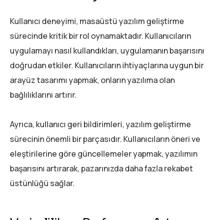
Kullanıcı deneyimi, masaüstü yazılım geliştirme
sürecinde kritik bir rol oynamaktadır. Kullanıcıların
uygulamayı nasıl kullandıkları, uygulamanın başarısını
doğrudan etkiler. Kullanıcıların ihtiyaçlarına uygun bir
arayüz tasarımı yapmak, onların yazılıma olan
bağlılıklarını artırır.
Ayrıca, kullanıcı geri bildirimleri, yazılım geliştirme
sürecinin önemli bir parçasıdır. Kullanıcıların öneri ve
eleştirilerine göre güncellemeler yapmak, yazılımın
başarısını artırarak, pazarınızda daha fazla rekabet
üstünlüğü sağlar.