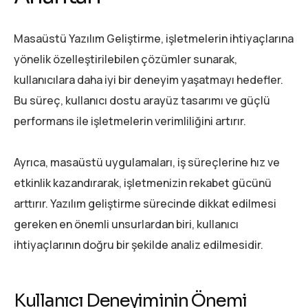
Masaüstü Yazılım Geliştirme, işletmelerin ihtiyaçlarına
yönelik özelleştirilebilen çözümler sunarak,
kullanıcılara daha iyi bir deneyim yaşatmayı hedefler.
Bu süreç, kullanıcı dostu arayüz tasarımı ve güçlü
performans ile işletmelerin verimliliğini artırır.
Ayrıca, masaüstü uygulamaları, iş süreçlerine hız ve
etkinlik kazandırarak, işletmenizin rekabet gücünü
arttırır. Yazılım geliştirme sürecinde dikkat edilmesi
gereken en önemli unsurlardan biri, kullanıcı
ihtiyaçlarının doğru bir şekilde analiz edilmesidir.
Kullanıcı Deneyiminin Önemi