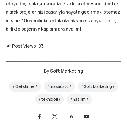
öteye taşımak için burada. Siz de profesyonel destek
alarak projelerinizi başarıyla hayata geçirmek istemez
misiniz? Güvenilir bir ortak olarak yanınızdayız; gelin,
birlikte başarının kapısını aralayalım!
Post Views:
93
By
Soft Marketing
Geliştirme
masaüstü
Soft Marketing
teknoloji
Yazılım