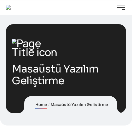
Masaüstü Yazılım
Geliştirme
Home
Masaüstü Yazılım Geliştirme