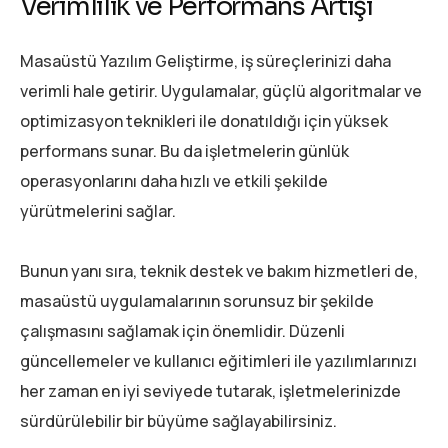
Verimlilik ve Performans Artışı
Masaüstü Yazılım Geliştirme, iş süreçlerinizi daha
verimli hale getirir. Uygulamalar, güçlü algoritmalar ve
optimizasyon teknikleri ile donatıldığı için yüksek
performans sunar. Bu da işletmelerin günlük
operasyonlarını daha hızlı ve etkili şekilde
yürütmelerini sağlar.
Bunun yanı sıra, teknik destek ve bakım hizmetleri de,
masaüstü uygulamalarının sorunsuz bir şekilde
çalışmasını sağlamak için önemlidir. Düzenli
güncellemeler ve kullanıcı eğitimleri ile yazılımlarınızı
her zaman en iyi seviyede tutarak, işletmelerinizde
sürdürülebilir bir büyüme sağlayabilirsiniz.