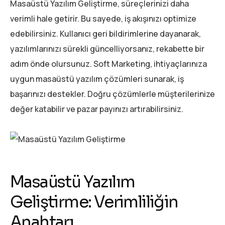
Masaüstü Yazılım Geliştirme, süreçlerinizi daha
verimli hale getirir. Bu sayede, iş akışınızı optimize
edebilirsiniz. Kullanıcı geri bildirimlerine dayanarak,
yazılımlarınızı sürekli güncelliyorsanız, rekabette bir
adım önde olursunuz. Soft Marketing, ihtiyaçlarınıza
uygun masaüstü yazılım çözümleri sunarak, iş
başarınızı destekler. Doğru çözümlerle müşterilerinize
değer katabilir ve pazar payınızı artırabilirsiniz.
Masaüstü Yazılım
Geliştirme: Verimliliğin
Anahtarı