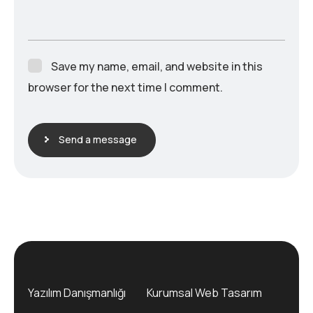
Save my name, email, and website in this
browser for the next time I comment.
Send a message
Yazılım Danışmanlığı
Kurumsal Web Tasarım