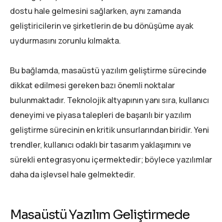
dostu hale gelmesini sağlarken, aynı zamanda
geliştiricilerin ve şirketlerin de bu dönüşüme ayak
uydurmasını zorunlu kılmakta.
Bu bağlamda, masaüstü yazılım geliştirme sürecinde
dikkat edilmesi gereken bazı önemli noktalar
bulunmaktadır. Teknolojik altyapının yanı sıra, kullanıcı
deneyimi ve piyasa talepleri de başarılı bir yazılım
geliştirme sürecinin en kritik unsurlarından biridir. Yeni
trendler, kullanıcı odaklı bir tasarım yaklaşımını ve
sürekli entegrasyonu içermektedir; böylece yazılımlar
daha da işlevsel hale gelmektedir.
Masaüstü Yazılım Geliştirmede