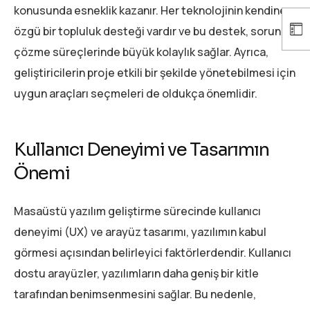
konusunda esneklik kazanır. Her teknolojinin kendine
özgü bir topluluk desteği vardır ve bu destek, sorun
çözme süreçlerinde büyük kolaylık sağlar. Ayrıca,
geliştiricilerin proje etkili bir şekilde yönetebilmesi için
uygun araçları seçmeleri de oldukça önemlidir.
Kullanıcı Deneyimi ve Tasarımın
Önemi
Masaüstü yazılım geliştirme sürecinde kullanıcı
deneyimi (UX) ve arayüz tasarımı, yazılımın kabul
görmesi açısından belirleyici faktörlerdendir. Kullanıcı
dostu arayüzler, yazılımların daha geniş bir kitle
tarafından benimsenmesini sağlar. Bu nedenle,