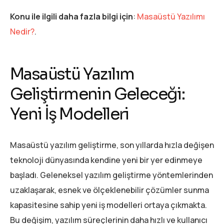
Konu ile ilgili daha fazla bilgi için
:
Masaüstü Yazılımı
Nedir?
.
Masaüstü Yazılım
Geliştirmenin Geleceği:
Yeni İş Modelleri
Masaüstü yazılım geliştirme, son yıllarda hızla değişen
teknoloji dünyasında kendine yeni bir yer edinmeye
başladı. Geleneksel yazılım geliştirme yöntemlerinden
uzaklaşarak, esnek ve ölçeklenebilir çözümler sunma
kapasitesine sahip yeni iş modelleri ortaya çıkmakta.
Bu değişim, yazılım süreçlerinin daha hızlı ve kullanıcı