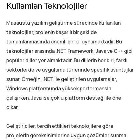
Kullanılan Teknolojiler
Masaüstü yazılım geliştirme sürecinde kullanılan
teknolojiler, projenin başarılı bir şekilde
tamamlanmasında önemli bir rol oynamaktadır. Bu
teknolojiler arasında .NET Framework, Java ve C++ gibi
popüler diller yer almaktadır. Bu dillerin her biri, farklı
sektörlerde ve uygulama türlerinde spesifik avantajlar
sunar. Örneğin, .NET ile geliştirilen uygulamalar,
Windows platformunda yüksek performansla
çalışırken, Java ise çoklu platform desteği ile öne
çıkar.
Geliştiriciler, tercih ettikleri teknolojilere göre
projelerin gereksinimlerine uygun çözümler sunma