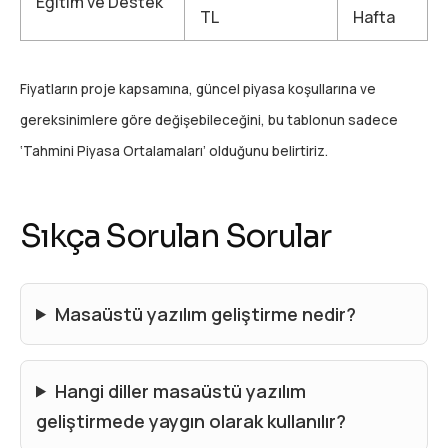
Eğitim ve Destek
TL
Hafta
Fiyatların proje kapsamına, güncel piyasa koşullarına ve
gereksinimlere göre değişebileceğini, bu tablonun sadece
‘Tahmini Piyasa Ortalamaları’ olduğunu belirtiriz.
Sıkça Sorulan Sorular
Masaüstü yazılım geliştirme nedir?
Hangi diller masaüstü yazılım
geliştirmede yaygın olarak kullanılır?