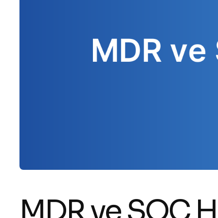
MDR ve SOC Hiz