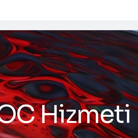
OC Hizmeti