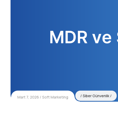
Siber Günvenlik
Mart 7, 2026
Soft Marketing