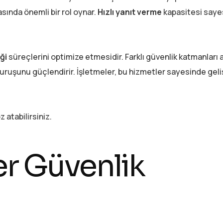
sında önemli bir rol oynar.
Hızlı yanıt verme
kapasitesi saye
ği
süreçlerini optimize etmesidir. Farklı güvenlik katmanları 
ruşunu güçlendirir. İşletmeler, bu hizmetler sayesinde geli
 atabilirsiniz.
r Güvenlik