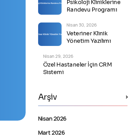
Psikoloji Kliniklerine
Randevu Programı
Nisan 30, 2026
Veteriner Klinik
Yönetim Yazılımı
Nisan 29, 2026
Özel Hastaneler İçin CRM
Sistemi
Arşiv
Nisan 2026
Mart 2026