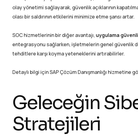
olay yönetimi sağlayarak, güvenlik açıklarının kapatılma
olası bir saldırının etkilerini minimize etme şansı artar.
SOC hizmetlerinin bir diğer avantajı,
uygulama güvenli
entegrasyonu sağlarken, işletmelerin genel güvenlik du
tehditlere karşı koyma yeteneklerini artırabilirler.
Detaylı bilgi için SAP Çözüm Danışmanlığı hizmetine göz
Geleceğin Sibe
Stratejileri