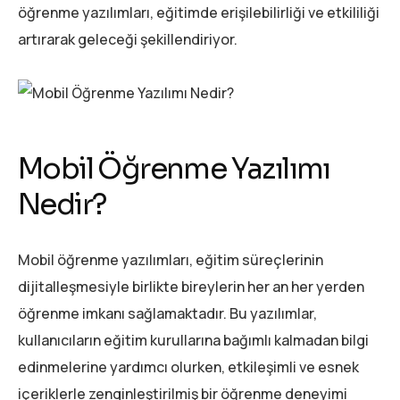
öğrenme yazılımları, eğitimde erişilebilirliği ve etkililiği
artırarak geleceği şekillendiriyor.
Mobil Öğrenme Yazılımı
Nedir?
Mobil öğrenme yazılımları, eğitim süreçlerinin
dijitalleşmesiyle birlikte bireylerin her an her yerden
öğrenme imkanı sağlamaktadır. Bu yazılımlar,
kullanıcıların eğitim kurullarına bağımlı kalmadan bilgi
edinmelerine yardımcı olurken, etkileşimli ve esnek
içeriklerle zenginleştirilmiş bir öğrenme deneyimi