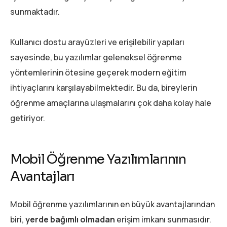
sunmaktadır.
Kullanıcı dostu arayüzleri ve erişilebilir yapıları
sayesinde, bu yazılımlar geleneksel öğrenme
yöntemlerinin ötesine geçerek modern eğitim
ihtiyaçlarını karşılayabilmektedir. Bu da, bireylerin
öğrenme amaçlarına ulaşmalarını çok daha kolay hale
getiriyor.
Mobil Öğrenme Yazılımlarının
Avantajları
Mobil öğrenme yazılımlarının en büyük avantajlarından
biri,
yerde bağımlı olmadan
erişim imkanı sunmasıdır.