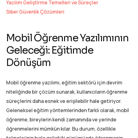
Yazılım Geliştirme Temelleri ve Süreçler
Siber Güvenlik Çözümleri
Mobil Öğrenme Yazılımının
Geleceği: Eğitimde
Dönüşüm
Mobil öğrenme yazılımı, eğitim sektörü için devrim
niteliğinde bir çözüm sunarak, kullanıcıların öğrenme
süreçlerini daha esnek ve erişilebilir hale getiriyor.
Geleneksel eğitim yöntemlerinden farklı olarak, mobil
öğrenme, bireylerin kendi zamanında ve yerinde
öğrenmelerini mümkün kılar. Bu durum, özellikle