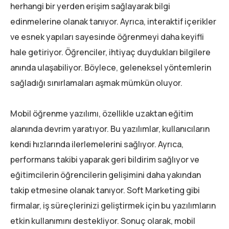
herhangi bir yerden erişim sağlayarak bilgi
edinmelerine olanak tanıyor. Ayrıca, interaktif içerikler
ve esnek yapıları sayesinde öğrenmeyi daha keyifli
hale getiriyor. Öğrenciler, ihtiyaç duydukları bilgilere
anında ulaşabiliyor. Böylece, geleneksel yöntemlerin
sağladığı sınırlamaları aşmak mümkün oluyor.
Mobil öğrenme yazılımı, özellikle uzaktan eğitim
alanında devrim yaratıyor. Bu yazılımlar, kullanıcıların
kendi hızlarında ilerlemelerini sağlıyor. Ayrıca,
performans takibi yaparak geri bildirim sağlıyor ve
eğitimcilerin öğrencilerin gelişimini daha yakından
takip etmesine olanak tanıyor. Soft Marketing gibi
firmalar, iş süreçlerinizi geliştirmek için bu yazılımların
etkin kullanımını destekliyor. Sonuç olarak, mobil