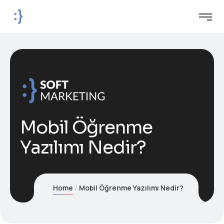
Mobil Öğrenme
Yazılımı Nedir?
Home
Mobil Öğrenme Yazılımı Nedir?