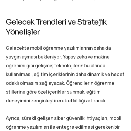
Gelecek Trendleri ve Stratejik
Yönelişler
Gelecekte mobil öğrenme yazılımlarının daha da
yaygınlaşması bekleniyor. Yapay zeka ve makine
öğrenimi gibi gelişmiş teknolojilerin bu alanda
kullanılması, eğitim içeriklerinin daha dinamik ve hedef
odaklı olmasını sağlayacak. Öğrencilerin öğrenme
stillerine göre özel içerikler sunmak, eğitim
deneyimini zenginleştirerek etkililiği artıracak.
Ayrıca, sürekli gelişen siber güvenlik ihtiyaçları, mobil
öğrenme yazılımları ile entegre edilmesi gereken bir