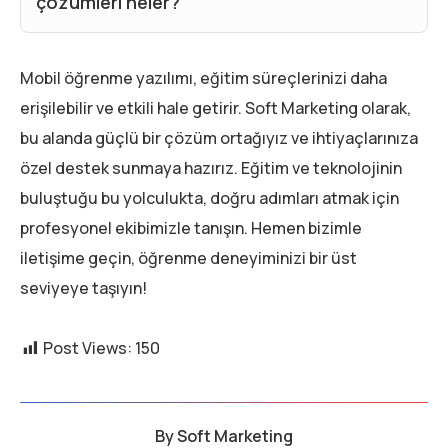
çözümleri neler?
Mobil öğrenme yazılımı, eğitim süreçlerinizi daha
erişilebilir ve etkili hale getirir. Soft Marketing olarak,
bu alanda güçlü bir çözüm ortağıyız ve ihtiyaçlarınıza
özel destek sunmaya hazırız. Eğitim ve teknolojinin
buluştuğu bu yolculukta, doğru adımları atmak için
profesyonel ekibimizle tanışın. Hemen bizimle
iletişime geçin, öğrenme deneyiminizi bir üst
seviyeye taşıyın!
Post Views:
150
By
Soft Marketing