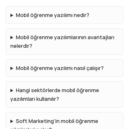
Mobil öğrenme yazılımı nedir?
Mobil öğrenme yazılımlarının avantajları
nelerdir?
Mobil öğrenme yazılımı nasıl çalışır?
Hangi sektörlerde mobil öğrenme
yazılımları kullanılır?
Soft Marketing’in mobil öğrenme