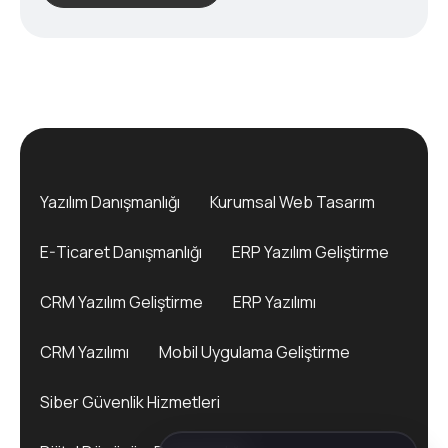
Yazılım Danışmanlığı
Kurumsal Web Tasarım
E-Ticaret Danışmanlığı
ERP Yazılım Geliştirme
CRM Yazılım Geliştirme
ERP Yazılımı
CRM Yazılımı
Mobil Uygulama Geliştirme
Siber Güvenlik Hizmetleri