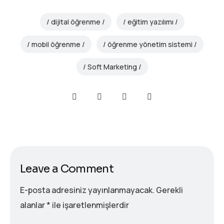
dijital öğrenme
eğitim yazılımı
mobil öğrenme
öğrenme yönetim sistemi
Soft Marketing
Leave a Comment
E-posta adresiniz yayınlanmayacak.
Gerekli
alanlar
*
ile işaretlenmişlerdir