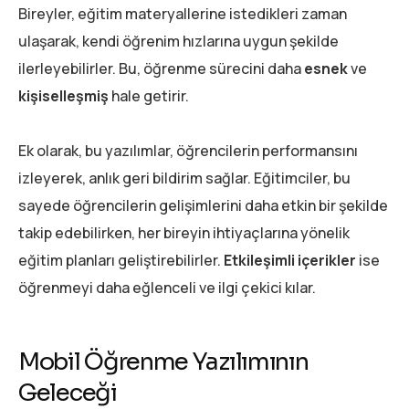
Bireyler, eğitim materyallerine istedikleri zaman
ulaşarak, kendi öğrenim hızlarına uygun şekilde
ilerleyebilirler. Bu, öğrenme sürecini daha
esnek
ve
kişiselleşmiş
hale getirir.
Ek olarak, bu yazılımlar, öğrencilerin performansını
izleyerek, anlık geri bildirim sağlar. Eğitimciler, bu
sayede öğrencilerin gelişimlerini daha etkin bir şekilde
takip edebilirken, her bireyin ihtiyaçlarına yönelik
eğitim planları geliştirebilirler.
Etkileşimli içerikler
ise
öğrenmeyi daha eğlenceli ve ilgi çekici kılar.
Mobil Öğrenme Yazılımının
Geleceği