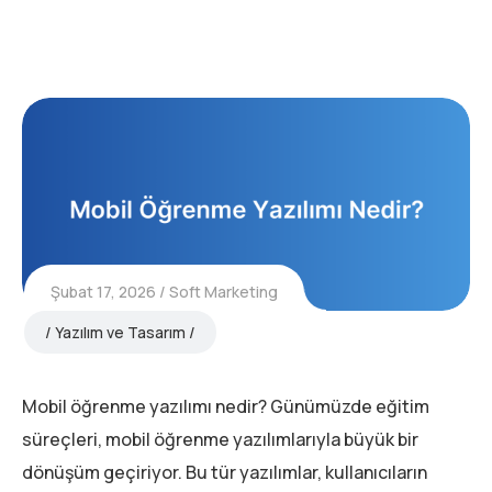
Şubat 17, 2026
Soft Marketing
Yazılım ve Tasarım
Mobil öğrenme yazılımı nedir? Günümüzde eğitim
süreçleri, mobil öğrenme yazılımlarıyla büyük bir
dönüşüm geçiriyor. Bu tür yazılımlar, kullanıcıların