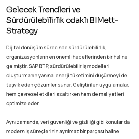
Gelecek Trendleri ve
Sürdürülebilirlik odaklı BIMett-
Strategy
Dijital dönüşüm sürecinde sürdürülebilirlik,
organizasyonların en önemli hedeflerinden bir haline
gelmiştir. SAP BTP, sürdürülebilir iş modelleri
oluşturmanın yanına, enerji tüketimini düşürmeyi de
teşvik eden çözümler sunar. Geliştirilen uygulamalar,
hem çevresel etkileri azaltırken hem de maliyetleri
optimize eder.
Aynı zamanda, veri güvenliği ve gizliliği gibi konular da
modern iş süreçlerinin ayrılmaz bir parçası haline