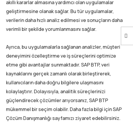
akıllı kararlar almasına yardımcı olan uygulamalar
geliştirmesine olanak sağlar. Bu tür uygulamalar,
verilerin daha hızlı analiz edilmesi ve sonuçların daha
verimli bir şekilde yorumlanmasını sağlar.
Ayrıca, bu uygulamalarla sağlanan analizler, müşteri
deneyimini özelleştirme ve iş süreçlerini optimize
etme gibi avantajlar sunmaktadır. SAP BTP, veri
kaynaklarını gerçek zamanlı olarak birleştirerek,
kullanıcıların daha doğru bilgilere ulaşmasını
kolaylaştırır. Dolayısıyla, analitik süreçlerinizi
güçlendirecek çözümler arıyorsanız, SAP BTP
mükemmel bir seçim olabilir. Daha fazla bilgi için SAP
Çözüm Danışmanlığı sayfamızı ziyaret edebilirsiniz.