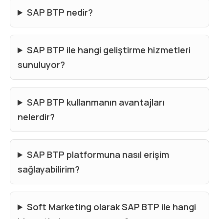
SAP BTP nedir?
SAP BTP ile hangi geliştirme hizmetleri
sunuluyor?
SAP BTP kullanmanın avantajları
nelerdir?
SAP BTP platformuna nasıl erişim
sağlayabilirim?
Soft Marketing olarak SAP BTP ile hangi