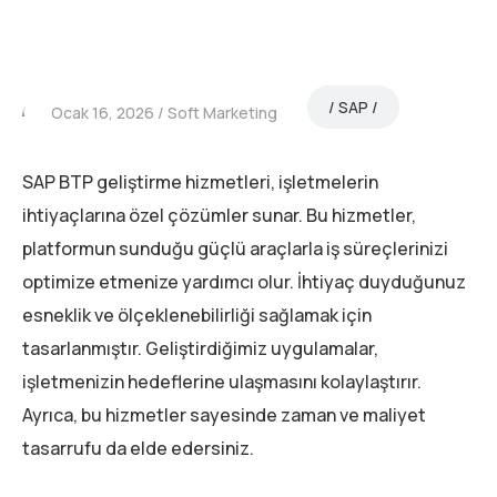
SAP
Ocak 16, 2026
Soft Marketing
SAP BTP geliştirme hizmetleri, işletmelerin
ihtiyaçlarına özel çözümler sunar. Bu hizmetler,
platformun sunduğu güçlü araçlarla iş süreçlerinizi
optimize etmenize yardımcı olur. İhtiyaç duyduğunuz
esneklik ve ölçeklenebilirliği sağlamak için
tasarlanmıştır. Geliştirdiğimiz uygulamalar,
işletmenizin hedeflerine ulaşmasını kolaylaştırır.
Ayrıca, bu hizmetler sayesinde zaman ve maliyet
tasarrufu da elde edersiniz.