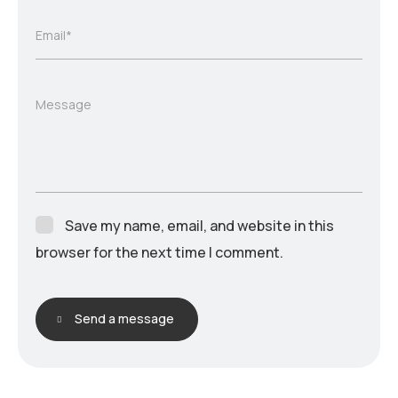
Email*
Message
Save my name, email, and website in this
browser for the next time I comment.
Send a message