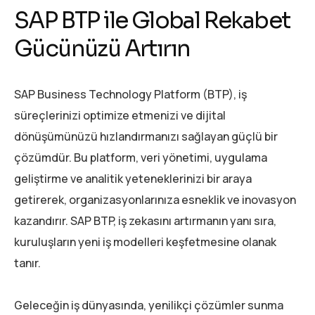
SAP BTP ile Global Rekabet
Gücünüzü Artırın
SAP Business Technology Platform (BTP), iş
süreçlerinizi optimize etmenizi ve dijital
dönüşümünüzü hızlandırmanızı sağlayan güçlü bir
çözümdür. Bu platform, veri yönetimi, uygulama
geliştirme ve analitik yeteneklerinizi bir araya
getirerek, organizasyonlarınıza esneklik ve inovasyon
kazandırır. SAP BTP, iş zekasını artırmanın yanı sıra,
kuruluşların yeni iş modelleri keşfetmesine olanak
tanır.
Geleceğin iş dünyasında, yenilikçi çözümler sunma