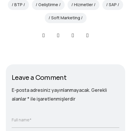
BTP
Geliştirme
Hizmetler
SAP
Soft Marketing
Leave a Comment
E-posta adresiniz yayınlanmayacak.
Gerekli
alanlar
*
ile işaretlenmişlerdir
Full name*