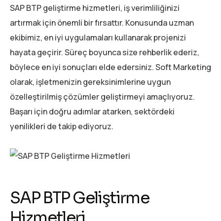
SAP BTP geliştirme hizmetleri, iş verimliliğinizi
artırmak için önemli bir fırsattır. Konusunda uzman
ekibimiz, en iyi uygulamaları kullanarak projenizi
hayata geçirir. Süreç boyunca size rehberlik ederiz,
böylece en iyi sonuçları elde edersiniz. Soft Marketing
olarak, işletmenizin gereksinimlerine uygun
özelleştirilmiş çözümler geliştirmeyi amaçlıyoruz.
Başarı için doğru adımlar atarken, sektördeki
yenilikleri de takip ediyoruz.
SAP BTP Geliştirme
Hizmetleri