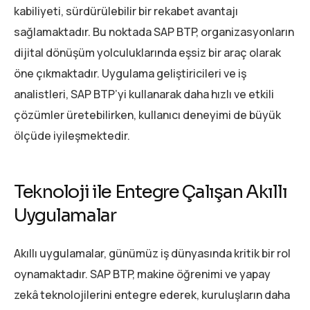
kabiliyeti, sürdürülebilir bir rekabet avantajı
sağlamaktadır. Bu noktada SAP BTP, organizasyonların
dijital dönüşüm yolculuklarında eşsiz bir araç olarak
öne çıkmaktadır. Uygulama geliştiricileri ve iş
analistleri, SAP BTP’yi kullanarak daha hızlı ve etkili
çözümler üretebilirken, kullanıcı deneyimi de büyük
ölçüde iyileşmektedir.
Teknoloji ile Entegre Çalışan Akıllı
Uygulamalar
Akıllı uygulamalar, günümüz iş dünyasında kritik bir rol
oynamaktadır. SAP BTP, makine öğrenimi ve yapay
zekâ teknolojilerini entegre ederek, kuruluşların daha