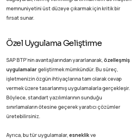
memnuniyetini üst düzeye çıkarmak için kritik bir
fırsat sunar.
Özel Uygulama Geliştirme
SAP BTP’nin avantajlarından yararlanarak,
özelleşmiş
uygulamalar
geliştirmek mümkündür. Bu süreç,
işletmenizin özgün ihtiyaçlarına tam olarak cevap
vermek üzere tasarlanmış uygulamalarla gerçekleşir.
Böylece, standart yazılımlarının sunduğu
sınırlamaların ötesine geçerek yaratıcı çözümler
üretebilirsiniz.
Ayrıca, bu tür uygulamalar,
esneklik
ve