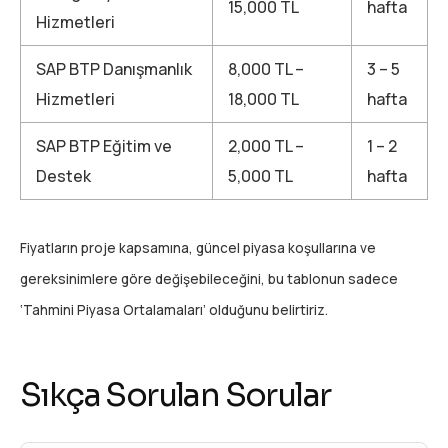
15,000 TL
hafta
Hizmetleri
SAP BTP Danışmanlık
8,000 TL –
3 – 5
Hizmetleri
18,000 TL
hafta
SAP BTP Eğitim ve
2,000 TL –
1 – 2
Destek
5,000 TL
hafta
Fiyatların proje kapsamına, güncel piyasa koşullarına ve
gereksinimlere göre değişebileceğini, bu tablonun sadece
‘Tahmini Piyasa Ortalamaları’ olduğunu belirtiriz.
Sıkça Sorulan Sorular