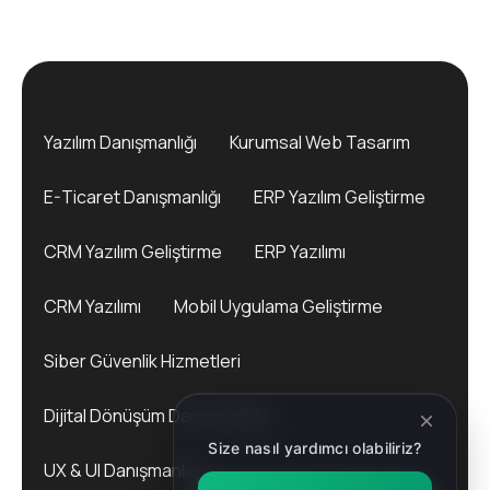
Yazılım Danışmanlığı
Kurumsal Web Tasarım
E-Ticaret Danışmanlığı
ERP Yazılım Geliştirme
CRM Yazılım Geliştirme
ERP Yazılımı
CRM Yazılımı
Mobil Uygulama Geliştirme
Siber Güvenlik Hizmetleri
Dijital Dönüşüm Danışmanlığı
Size nasıl yardımcı olabiliriz?
UX & UI Danışmanlığı