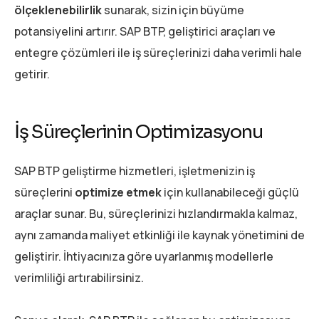
ölçeklenebilirlik
sunarak, sizin için büyüme
potansiyelini artırır. SAP BTP, geliştirici araçları ve
entegre çözümleri ile iş süreçlerinizi daha verimli hale
getirir.
İş Süreçlerinin Optimizasyonu
SAP BTP geliştirme hizmetleri, işletmenizin iş
süreçlerini
optimize etmek
için kullanabileceği güçlü
araçlar sunar. Bu, süreçlerinizi hızlandırmakla kalmaz,
aynı zamanda maliyet etkinliği ile kaynak yönetimini de
geliştirir. İhtiyacınıza göre uyarlanmış modellerle
verimliliği artırabilirsiniz.