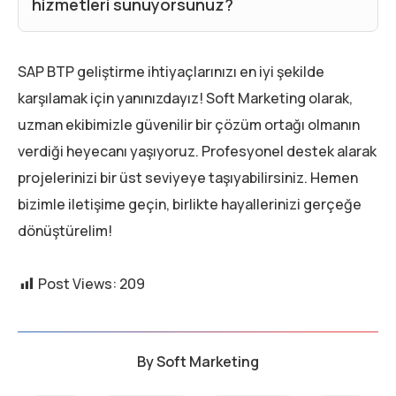
hizmetleri sunuyorsunuz?
SAP BTP geliştirme ihtiyaçlarınızı en iyi şekilde
karşılamak için yanınızdayız! Soft Marketing olarak,
uzman ekibimizle güvenilir bir çözüm ortağı olmanın
verdiği heyecanı yaşıyoruz. Profesyonel destek alarak
projelerinizi bir üst seviyeye taşıyabilirsiniz. Hemen
bizimle iletişime geçin, birlikte hayallerinizi gerçeğe
dönüştürelim!
Post Views:
209
By
Soft Marketing