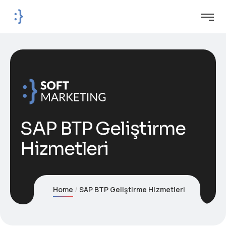
SAP BTP Geliştirme
Hizmetleri
Home
SAP BTP Geliştirme Hizmetleri