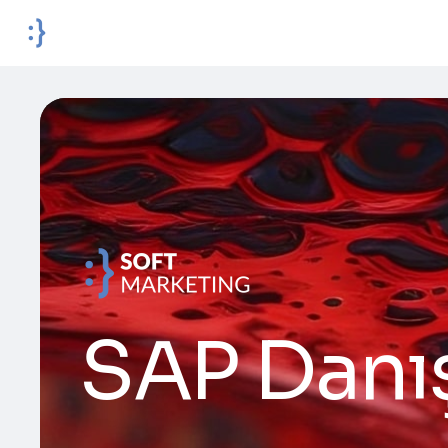
SAP Danış