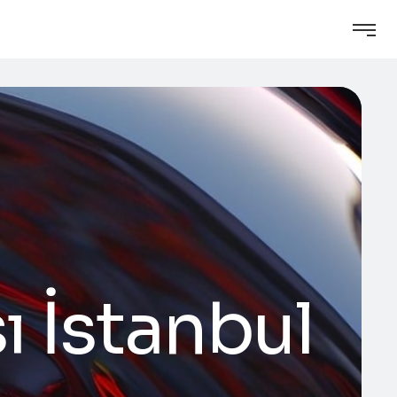
 İstanbul