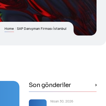
Home
SAP Danışman Firması İstanbul
Son gönderiler
Nisan 30, 2026