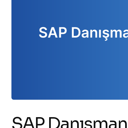
SAP Danışman 