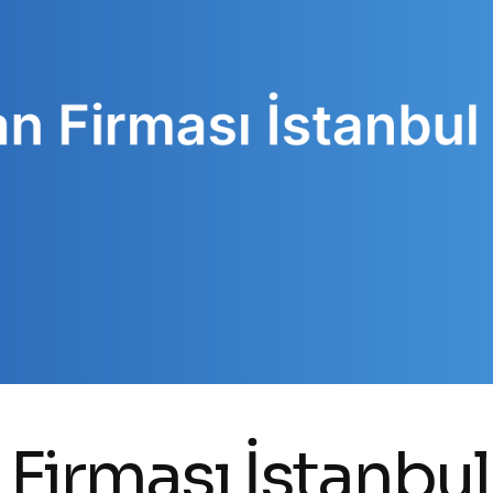
Firması İstanbul