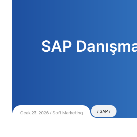
SAP
Ocak 23, 2026
Soft Marketing