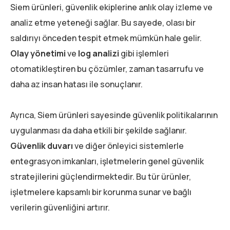
Siem ürünleri, güvenlik ekiplerine anlık olay izleme ve
analiz etme yeteneği sağlar. Bu sayede, olası bir
saldırıyı önceden tespit etmek mümkün hale gelir.
Olay yönetimi
ve
log analizi
gibi işlemleri
otomatikleştiren bu çözümler, zaman tasarrufu ve
daha az insan hatası ile sonuçlanır.
Ayrıca, Siem ürünleri sayesinde güvenlik politikalarının
uygulanması da daha etkili bir şekilde sağlanır.
Güvenlik duvarı
ve diğer önleyici sistemlerle
entegrasyon imkanları, işletmelerin genel güvenlik
stratejilerini güçlendirmektedir. Bu tür ürünler,
işletmelere kapsamlı bir korunma sunar ve bağlı
verilerin güvenliğini artırır.