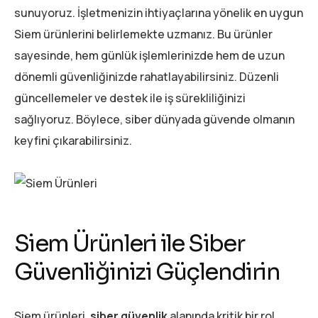
sunuyoruz. İşletmenizin ihtiyaçlarına yönelik en uygun
Siem ürünlerini belirlemekte uzmanız. Bu ürünler
sayesinde, hem günlük işlemlerinizde hem de uzun
dönemli güvenliğinizde rahatlayabilirsiniz. Düzenli
güncellemeler ve destek ile iş sürekliliğinizi
sağlıyoruz. Böylece, siber dünyada güvende olmanın
keyfini çıkarabilirsiniz.
Siem Ürünleri ile Siber
Güvenliğinizi Güçlendirin
Siem ürünleri,
siber güvenlik
alanında kritik bir rol