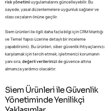
risk yönetimi
uygulamalarını güncelleyebilir. Bu
sayede, yasal düzenlemelere uygunluk sağlanır ve
olası cezaların önüne geçilir.
Siem ürünleri ile ilgili daha fazla bilgi için CRM Mantığı
ve Temel Yapısı üzerine detaylı bir inceleme
yapabilirsiniz. Bu ürünleri, siber güvenlik ihtiyaçlarınızı
karşılamak için tercih etmek, işletmenizi korumanın
yanı sıra,
değerli verilerinizi
de güvence altına
almanıza yardımcı olacaktır.
Siem Ürünleri ile Güvenlik
Yönetiminde Yenilikçi
Yaklaşımlar