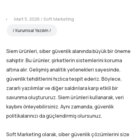
Mart 5, 2026
Soft Marketing
Kurumsal Yazılım
Siem ürünleri, siber güvenlik alanında büyük bir öneme
sahiptir. Bu ürünler, şirketlerin sistemlerini koruma
altına alır. Gelişmiş analitik yetenekleri sayesinde,
güvenlik tehditlerini hızlıca tespit ederiz. Böylece,
zararlı yazılımlar ve diğer saldırılara karşı etkili bir
savunma oluştururuz. Siem ürünleri kullanarak, veri
kaybını önleyebilirsiniz. Aynı zamanda, güvenlik
politikalarınızı da güçlendirmiş olursunuz.
Soft Marketing olarak, siber güvenlik çözümlerini size