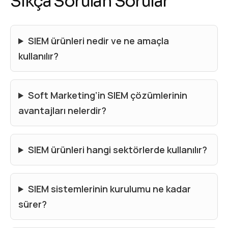
Sıkça Sorulan Sorular
SIEM ürünleri nedir ve ne amaçla
kullanılır?
Soft Marketing’in SIEM çözümlerinin
avantajları nelerdir?
SIEM ürünleri hangi sektörlerde kullanılır?
SIEM sistemlerinin kurulumu ne kadar
sürer?