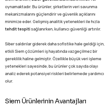
oynamaktadır. Bu ürünler, şirketlerin veri savunma
mekanizmalarını güçlendirir ve güvenlik açıklarını
minimize eder. Gelişmiş analitik yetenekleri ile hızla
tehdit tespiti
sağlanırken, kullanıcı güvenliği artırılır.
Siber saldırılar giderek daha sofistike hale geldiği için,
etkili Siem çözümleri iş hayatında vazgeçilmez bir
gereklilik haline gelmiştir. Özellikle büyük veri işleme
yetenekleri sayesinde, bu ürünler çok sayıda olayı
analiz ederek potansiyel riskleri belirlemede yardımcı
olur.
Siem Ürünlerinin Avantajları