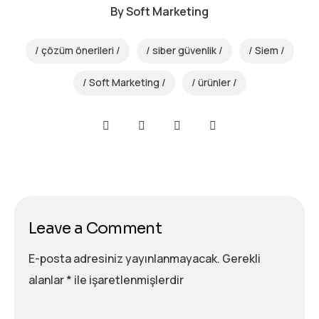
By
Soft Marketing
çözüm önerileri
siber güvenlik
Siem
Soft Marketing
ürünler
Leave a Comment
E-posta adresiniz yayınlanmayacak.
Gerekli
alanlar
*
ile işaretlenmişlerdir