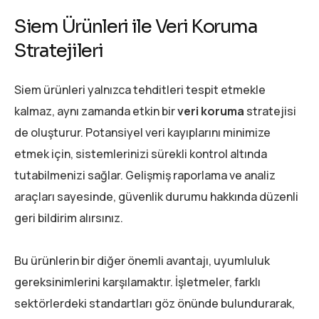
Siem Ürünleri ile Veri Koruma
Stratejileri
Siem ürünleri yalnızca tehditleri tespit etmekle
kalmaz, aynı zamanda etkin bir
veri koruma
stratejisi
de oluşturur. Potansiyel veri kayıplarını minimize
etmek için, sistemlerinizi sürekli kontrol altında
tutabilmenizi sağlar. Gelişmiş raporlama ve analiz
araçları sayesinde, güvenlik durumu hakkında düzenli
geri bildirim alırsınız.
Bu ürünlerin bir diğer önemli avantajı, uyumluluk
gereksinimlerini karşılamaktır. İşletmeler, farklı
sektörlerdeki standartları göz önünde bulundurarak,