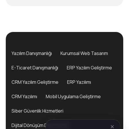
Yazılım Danışmanlığı
Kurumsal Web Tasarım
E-Ticaret Danışmanlığı
ERP Yazılım Geliştirme
CRM Yazılım Geliştirme
ERP Yazılımı
CRM Yazılımı
Mobil Uygulama Geliştirme
Siber Güvenlik Hizmetleri
Dijital Dönüşüm Danışmanlığı