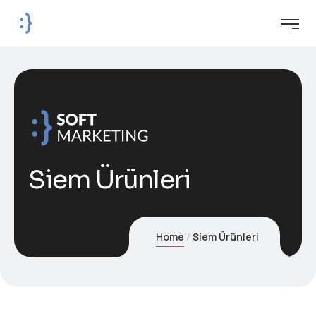
Siem Ürünleri
Home
Siem Ürünleri