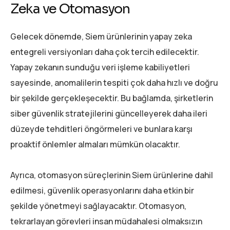
Zeka ve Otomasyon
Gelecek dönemde, Siem ürünlerinin yapay zeka
entegreli versiyonları daha çok tercih edilecektir.
Yapay zekanın sunduğu veri işleme kabiliyetleri
sayesinde, anomalilerin tespiti çok daha hızlı ve doğru
bir şekilde gerçekleşecektir. Bu bağlamda, şirketlerin
siber güvenlik stratejilerini güncelleyerek daha ileri
düzeyde tehditleri öngörmeleri ve bunlara karşı
proaktif önlemler almaları mümkün olacaktır.
Ayrıca, otomasyon süreçlerinin Siem ürünlerine dahil
edilmesi, güvenlik operasyonlarını daha etkin bir
şekilde yönetmeyi sağlayacaktır. Otomasyon,
tekrarlayan görevleri insan müdahalesi olmaksızın