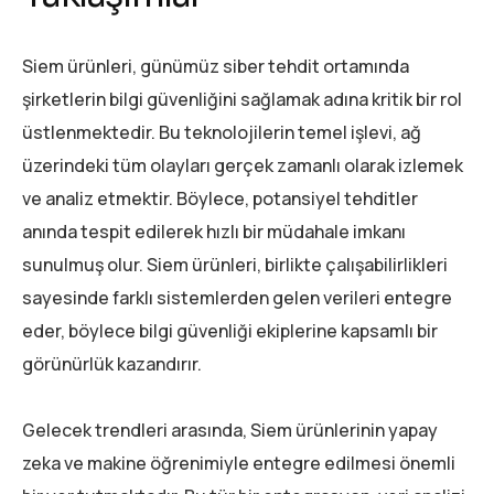
Siem ürünleri, günümüz siber tehdit ortamında
şirketlerin bilgi güvenliğini sağlamak adına kritik bir rol
üstlenmektedir. Bu teknolojilerin temel işlevi, ağ
üzerindeki tüm olayları gerçek zamanlı olarak izlemek
ve analiz etmektir. Böylece, potansiyel tehditler
anında tespit edilerek hızlı bir müdahale imkanı
sunulmuş olur. Siem ürünleri, birlikte çalışabilirlikleri
sayesinde farklı sistemlerden gelen verileri entegre
eder, böylece bilgi güvenliği ekiplerine kapsamlı bir
görünürlük kazandırır.
Gelecek trendleri arasında, Siem ürünlerinin yapay
zeka ve makine öğrenimiyle entegre edilmesi önemli