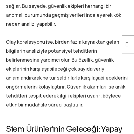
sağlar. Bu sayede, güvenlik ekipleri herhangi bir
anomali durumunda geçmiş verileri inceleyerek kök
neden analizi yapabilir.
Olay korelasyonu ise, birden fazla kaynaktan gelen
bilgilerin analiziyle potansiyel tehditlerin
belirlenmesine yardımcı olur. Bu özellik, güvenlik
ekiplerinin karşılaşabileceği çok sayıda veriyi
anlamlandırarak ne tür saldırılarla karşılaşabileceklerini
öngörmelerini kolaylaştırır. Güvenlik alarmları ise anlık
tehditleri tespit ederek ilgili ekipleri uyarır; böylece
etkin bir müdahale süreci başlatılır.
Siem Ürünlerinin Geleceği: Yapay