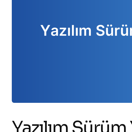
Yazılım Sürüm