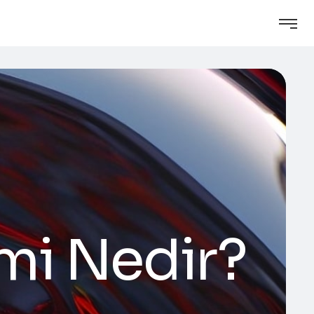
mi Nedir?