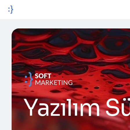
Yazılım S