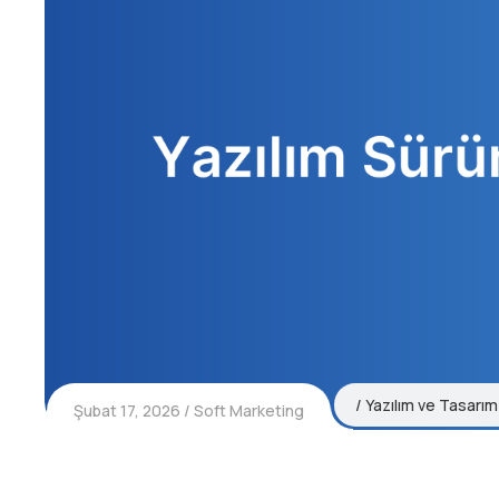
Yazılım ve Tasarım
Şubat 17, 2026
Soft Marketing