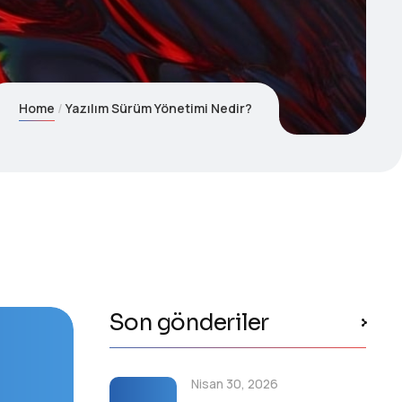
Home
Yazılım Sürüm Yönetimi Nedir?
Son gönderiler
Nisan 30, 2026