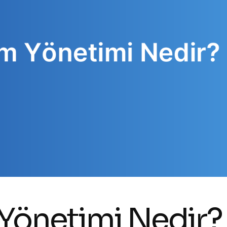
 Yönetimi Nedir?