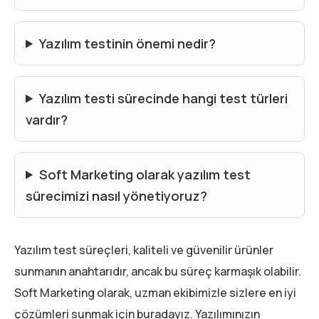
Yazılım testinin önemi nedir?
Yazılım testi sürecinde hangi test türleri
vardır?
Soft Marketing olarak yazılım test
sürecimizi nasıl yönetiyoruz?
Yazılım test süreçleri, kaliteli ve güvenilir ürünler
sunmanın anahtarıdır, ancak bu süreç karmaşık olabilir.
Soft Marketing olarak, uzman ekibimizle sizlere en iyi
çözümleri sunmak için buradayız. Yazılımınızın