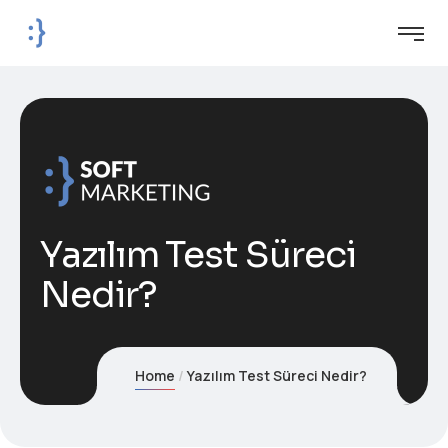
Yazılım Test Süreci
Nedir?
Home
Yazılım Test Süreci Nedir?