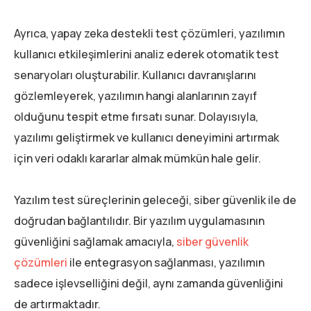
Ayrıca, yapay zeka destekli test çözümleri, yazılımın
kullanıcı etkileşimlerini analiz ederek otomatik test
senaryoları oluşturabilir. Kullanıcı davranışlarını
gözlemleyerek, yazılımın hangi alanlarının zayıf
olduğunu tespit etme fırsatı sunar. Dolayısıyla,
yazılımı geliştirmek ve kullanıcı deneyimini artırmak
için veri odaklı kararlar almak mümkün hale gelir.
Yazılım test süreçlerinin geleceği, siber güvenlik ile de
doğrudan bağlantılıdır. Bir yazılım uygulamasının
güvenliğini sağlamak amacıyla,
siber güvenlik
çözümleri
ile entegrasyon sağlanması, yazılımın
sadece işlevselliğini değil, aynı zamanda güvenliğini
de artırmaktadır.