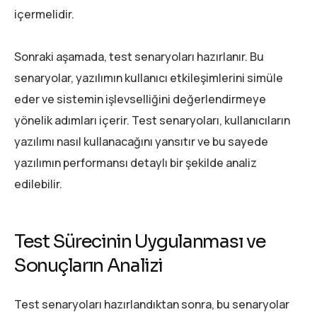
içermelidir.
Sonraki aşamada, test senaryoları hazırlanır. Bu
senaryolar, yazılımın kullanıcı etkileşimlerini simüle
eder ve sistemin işlevselliğini değerlendirmeye
yönelik adımları içerir. Test senaryoları, kullanıcıların
yazılımı nasıl kullanacağını yansıtır ve bu sayede
yazılımın performansı detaylı bir şekilde analiz
edilebilir.
Test Sürecinin Uygulanması ve
Sonuçların Analizi
Test senaryoları hazırlandıktan sonra, bu senaryolar