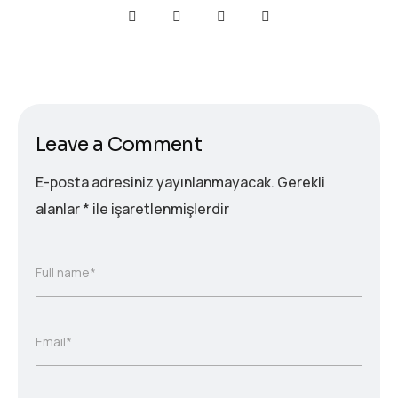
Leave a Comment
E-posta adresiniz yayınlanmayacak.
Gerekli
alanlar
*
ile işaretlenmişlerdir
Full name*
Email*