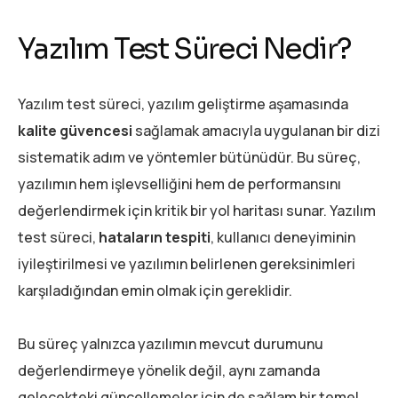
Yazılım Test Süreci Nedir?
Yazılım test süreci, yazılım geliştirme aşamasında
kalite güvencesi
sağlamak amacıyla uygulanan bir dizi
sistematik adım ve yöntemler bütünüdür. Bu süreç,
yazılımın hem işlevselliğini hem de performansını
değerlendirmek için kritik bir yol haritası sunar. Yazılım
test süreci,
hataların tespiti
, kullanıcı deneyiminin
iyileştirilmesi ve yazılımın belirlenen gereksinimleri
karşıladığından emin olmak için gereklidir.
Bu süreç yalnızca yazılımın mevcut durumunu
değerlendirmeye yönelik değil, aynı zamanda
gelecekteki güncellemeler için de sağlam bir temel