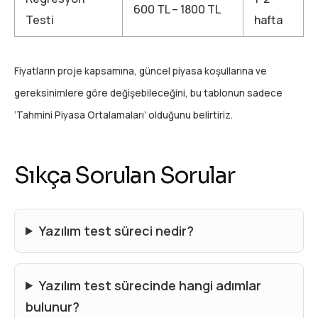
600 TL – 1800 TL
Testi
hafta
Fiyatların proje kapsamına, güncel piyasa koşullarına ve
gereksinimlere göre değişebileceğini, bu tablonun sadece
‘Tahmini Piyasa Ortalamaları’ olduğunu belirtiriz.
Sıkça Sorulan Sorular
Yazılım test süreci nedir?
Yazılım test sürecinde hangi adımlar
bulunur?