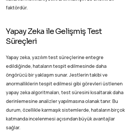
faktördür.
Yapay Zeka ile Gelişmiş Test
Süreçleri
Yapay zeka, yazılım test süreçlerine entegre
edildiğinde, hataların tespit edilmesinde daha
öngörücü bir yaklaşım sunar. Jestlerin takibi ve
anormalliklerin tespit edilmesi gibi görevleri üstlenen
yapay zeka algoritmaları, test süresini kısaltarak daha
derinlemesine analizler yapılmasına olanak tanır. Bu
durum, özellikle karmaşık sistemlerde, hataların birçok
katmanda incelenmesi açısından büyük avantajlar
sağlar.