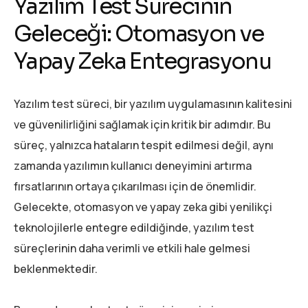
Yazılım Test Sürecinin
Geleceği: Otomasyon ve
Yapay Zeka Entegrasyonu
Yazılım test süreci, bir yazılım uygulamasının kalitesini
ve güvenilirliğini sağlamak için kritik bir adımdır. Bu
süreç, yalnızca hataların tespit edilmesi değil, aynı
zamanda yazılımın kullanıcı deneyimini artırma
fırsatlarının ortaya çıkarılması için de önemlidir.
Gelecekte, otomasyon ve yapay zeka gibi yenilikçi
teknolojilerle entegre edildiğinde, yazılım test
süreçlerinin daha verimli ve etkili hale gelmesi
beklenmektedir.