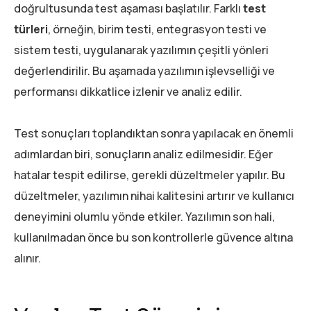
doğrultusunda test aşaması başlatılır. Farklı
test
türleri
, örneğin, birim testi, entegrasyon testi ve
sistem testi, uygulanarak yazılımın çeşitli yönleri
değerlendirilir. Bu aşamada yazılımın işlevselliği ve
performansı dikkatlice izlenir ve analiz edilir.
Test sonuçları toplandıktan sonra yapılacak en önemli
adımlardan biri, sonuçların analiz edilmesidir. Eğer
hatalar tespit edilirse, gerekli düzeltmeler yapılır. Bu
düzeltmeler, yazılımın nihai kalitesini artırır ve kullanıcı
deneyimini olumlu yönde etkiler. Yazılımın son hali,
kullanılmadan önce bu son kontrollerle güvence altına
alınır.