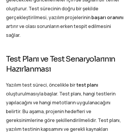
oluşturur. Test sürecinin doğru bir şekilde
gerçekleştirilmesi, yazılım projelerinin
başarı oranını
artırır ve olası sorunların erken tespit edilmesini
sağlar.
Test Planı ve Test Senaryolarının
Hazırlanması
Yazılım test süreci, öncelikle bir
test planı
oluşturulmasıyla başlar. Test planı, hangi testlerin
yapılacağını ve hangi metotların uygulanacağını
belirtir. Bu aşama, projenin hedefleri ve
gereksinimlerine göre şekillendirilmelidir. Test planı,
yazılım testinin kapsamını ve gerekli kaynakları