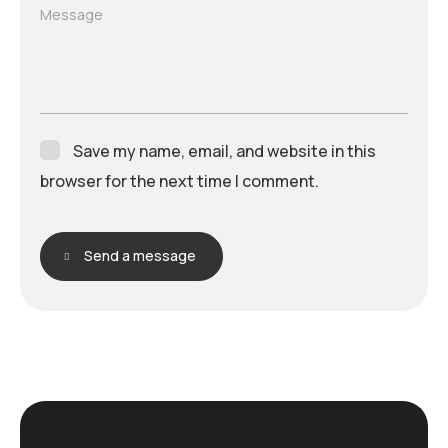
Message
Save my name, email, and website in this
browser for the next time I comment.
Send a message