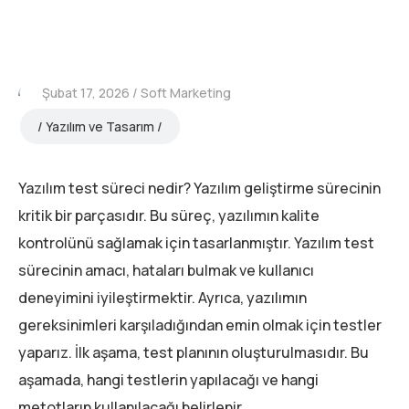
Şubat 17, 2026
Soft Marketing
Yazılım ve Tasarım
Yazılım test süreci nedir? Yazılım geliştirme sürecinin
kritik bir parçasıdır. Bu süreç, yazılımın kalite
kontrolünü sağlamak için tasarlanmıştır. Yazılım test
sürecinin amacı, hataları bulmak ve kullanıcı
deneyimini iyileştirmektir. Ayrıca, yazılımın
gereksinimleri karşıladığından emin olmak için testler
yaparız. İlk aşama, test planının oluşturulmasıdır. Bu
aşamada, hangi testlerin yapılacağı ve hangi
metotların kullanılacağı belirlenir.