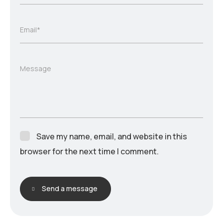
Email*
Message
Save my name, email, and website in this
browser for the next time I comment.
Send a message