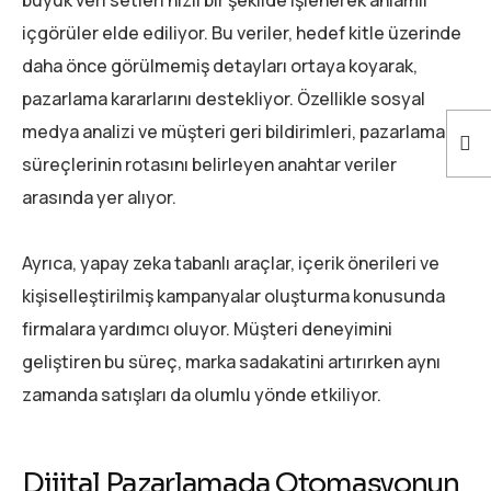
içgörüler elde ediliyor. Bu veriler, hedef kitle üzerinde
daha önce görülmemiş detayları ortaya koyarak,
pazarlama kararlarını destekliyor. Özellikle sosyal
medya analizi ve müşteri geri bildirimleri, pazarlama
süreçlerinin rotasını belirleyen anahtar veriler
arasında yer alıyor.
Ayrıca, yapay zeka tabanlı araçlar, içerik önerileri ve
kişiselleştirilmiş kampanyalar oluşturma konusunda
firmalara yardımcı oluyor. Müşteri deneyimini
geliştiren bu süreç, marka sadakatini artırırken aynı
zamanda satışları da olumlu yönde etkiliyor.
Dijital Pazarlamada Otomasyonun