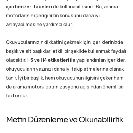
için
benzer ifadeleri
de kullanabilirsiniz. Bu, arama
motorlarının içeriğinizin konusunu daha iyi
anlayabilmesine yardımcı olur.
Okuyucularınızın dikkatini çekmek için içeriklerinizde
başlık ve alt başlıkları etkili bir şekilde kullanmak faydalı
olacaktır.
H3 ve H4 etiketleri
ile yapılandırılan içerikler,
okuyucuların yazınızı daha iyi takip etmelerine olanak
tanır. İyi bir başlık, hem okuyucunun ilgisini çeker hem
de arama motoru optimizasyonu açısından önemli bir
faktördür.
Metin Düzenleme ve Okunabilirlik