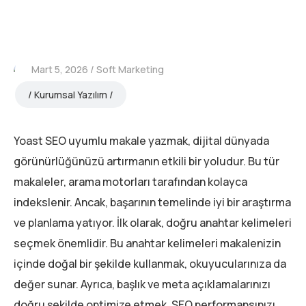
Mart 5, 2026
Soft Marketing
Kurumsal Yazılım
Yoast SEO uyumlu makale yazmak, dijital dünyada
görünürlüğünüzü artırmanın etkili bir yoludur. Bu tür
makaleler, arama motorları tarafından kolayca
indekslenir. Ancak, başarının temelinde iyi bir araştırma
ve planlama yatıyor. İlk olarak, doğru anahtar kelimeleri
seçmek önemlidir. Bu anahtar kelimeleri makalenizin
içinde doğal bir şekilde kullanmak, okuyucularınıza da
değer sunar. Ayrıca, başlık ve meta açıklamalarınızı
doğru şekilde optimize etmek, SEO performansınızı