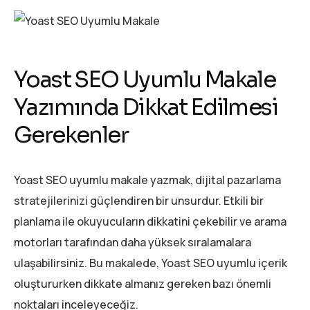
Yoast SEO Uyumlu Makale
Yazımında Dikkat Edilmesi
Gerekenler
Yoast SEO uyumlu makale yazmak, dijital pazarlama
stratejilerinizi güçlendiren bir unsurdur. Etkili bir
planlama ile okuyucuların dikkatini çekebilir ve arama
motorları tarafından daha yüksek sıralamalara
ulaşabilirsiniz. Bu makalede, Yoast SEO uyumlu içerik
oluştururken dikkate almanız gereken bazı önemli
noktaları inceleyeceğiz.