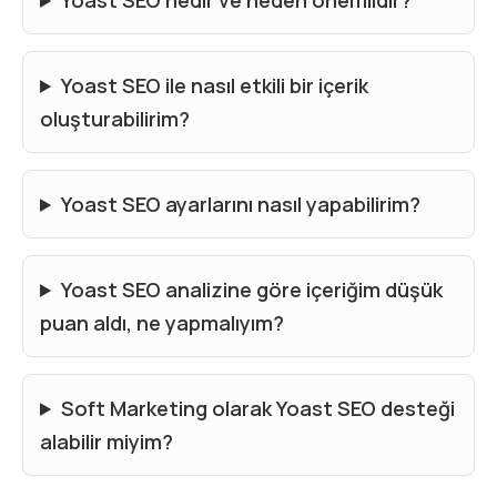
Yoast SEO ile nasıl etkili bir içerik
oluşturabilirim?
Yoast SEO ayarlarını nasıl yapabilirim?
Yoast SEO analizine göre içeriğim düşük
puan aldı, ne yapmalıyım?
Soft Marketing olarak Yoast SEO desteği
alabilir miyim?