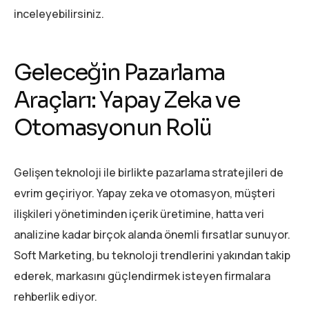
inceleyebilirsiniz.
Geleceğin Pazarlama
Araçları: Yapay Zeka ve
Otomasyonun Rolü
Gelişen teknoloji ile birlikte pazarlama stratejileri de
evrim geçiriyor. Yapay zeka ve otomasyon, müşteri
ilişkileri yönetiminden içerik üretimine, hatta veri
analizine kadar birçok alanda önemli fırsatlar sunuyor.
Soft Marketing, bu teknoloji trendlerini yakından takip
ederek, markasını güçlendirmek isteyen firmalara
rehberlik ediyor.