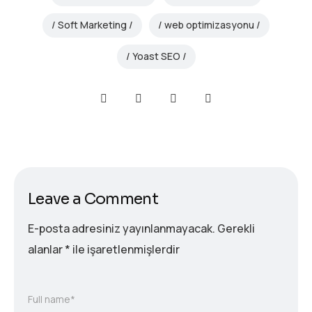
Soft Marketing
web optimizasyonu
Yoast SEO
Leave a Comment
E-posta adresiniz yayınlanmayacak.
Gerekli
alanlar
*
ile işaretlenmişlerdir
Full name*