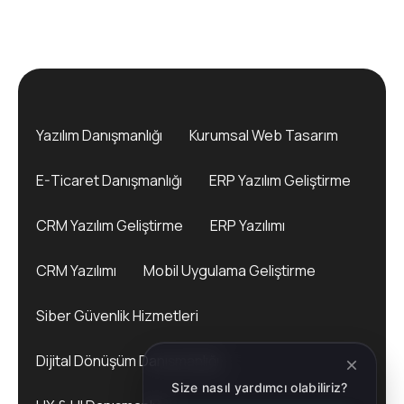
Yazılım Danışmanlığı
Kurumsal Web Tasarım
E-Ticaret Danışmanlığı
ERP Yazılım Geliştirme
CRM Yazılım Geliştirme
ERP Yazılımı
CRM Yazılımı
Mobil Uygulama Geliştirme
Siber Güvenlik Hizmetleri
Dijital Dönüşüm Danışmanlığı
Size nasıl yardımcı olabiliriz?