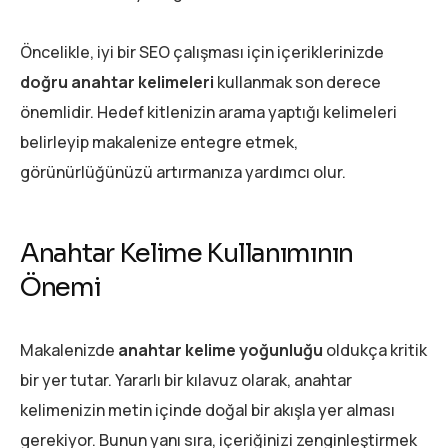
Öncelikle, iyi bir SEO çalışması için içeriklerinizde
doğru anahtar kelimeleri
kullanmak son derece
önemlidir. Hedef kitlenizin arama yaptığı kelimeleri
belirleyip makalenize entegre etmek,
görünürlüğünüzü artırmanıza yardımcı olur.
Anahtar Kelime Kullanımının
Önemi
Makalenizde
anahtar kelime yoğunluğu
oldukça kritik
bir yer tutar. Yararlı bir kılavuz olarak, anahtar
kelimenizin metin içinde doğal bir akışla yer alması
gerekiyor. Bunun yanı sıra, içeriğinizi zenginleştirmek