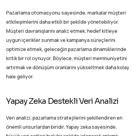
Pazarlama otomasyonu sayesinde, markalar müşteri
etkileşimlerini daha etkili bir şekilde yönetebiliyor.
Müşteri davranışlarını analiz etmek, hedef kitleye
uygun içerikler sunmak ve kampanya süreçlerini
optimize etmek, geleceğin pazarlama dinamiklerinde
kritik bir rol oynuyor. Böylece, müşteri memnuniyetini
artırmak ve dönüşüm oranlarını yükseltmek daha kolay
hale geliyor.
Yapay Zeka Destekli Veri Analizi
Veri analizi, pazarlama stratejilerini şekillendiren en
önemli unsurlardan biridir. Yapay zeka sayesinde,
büyük veri setleri hızlı bir şekilde işlenerek anlamlı