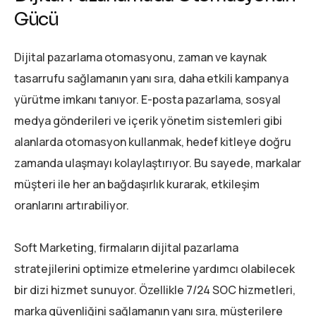
Gücü
Dijital pazarlama otomasyonu, zaman ve kaynak
tasarrufu sağlamanın yanı sıra, daha etkili kampanya
yürütme imkanı tanıyor. E-posta pazarlama, sosyal
medya gönderileri ve içerik yönetim sistemleri gibi
alanlarda otomasyon kullanmak, hedef kitleye doğru
zamanda ulaşmayı kolaylaştırıyor. Bu sayede, markalar
müşteri ile her an bağdaşırlık kurarak, etkileşim
oranlarını artırabiliyor.
Soft Marketing, firmaların dijital pazarlama
stratejilerini optimize etmelerine yardımcı olabilecek
bir dizi hizmet sunuyor. Özellikle 7/24 SOC hizmetleri,
marka güvenliğini sağlamanın yanı sıra, müşterilere