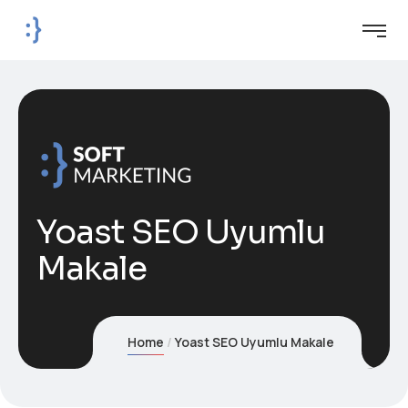
Yoast SEO Uyumlu
Makale
Home
Yoast SEO Uyumlu Makale