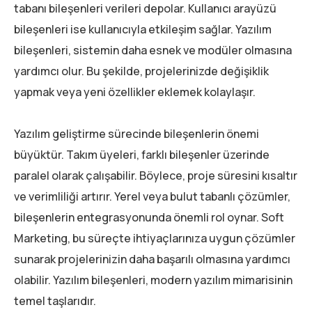
tabanı bileşenleri verileri depolar. Kullanıcı arayüzü
bileşenleri ise kullanıcıyla etkileşim sağlar. Yazılım
bileşenleri, sistemin daha esnek ve modüler olmasına
yardımcı olur. Bu şekilde, projelerinizde değişiklik
yapmak veya yeni özellikler eklemek kolaylaşır.
Yazılım geliştirme sürecinde bileşenlerin önemi
büyüktür. Takım üyeleri, farklı bileşenler üzerinde
paralel olarak çalışabilir. Böylece, proje süresini kısaltır
ve verimliliği artırır. Yerel veya bulut tabanlı çözümler,
bileşenlerin entegrasyonunda önemli rol oynar. Soft
Marketing, bu süreçte ihtiyaçlarınıza uygun çözümler
sunarak projelerinizin daha başarılı olmasına yardımcı
olabilir. Yazılım bileşenleri, modern yazılım mimarisinin
temel taşlarıdır.