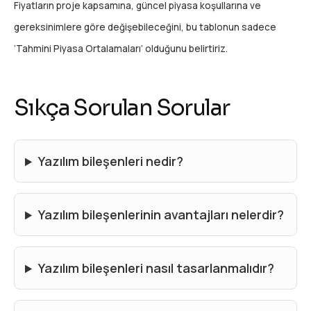
Fiyatların proje kapsamına, güncel piyasa koşullarına ve
gereksinimlere göre değişebileceğini, bu tablonun sadece
‘Tahmini Piyasa Ortalamaları’ olduğunu belirtiriz.
Sıkça Sorulan Sorular
Yazılım bileşenleri nedir?
Yazılım bileşenlerinin avantajları nelerdir?
Yazılım bileşenleri nasıl tasarlanmalıdır?