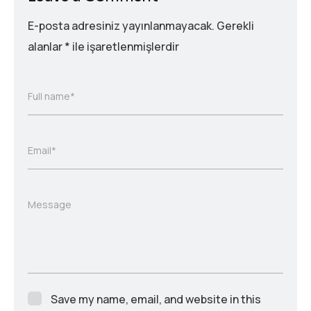
E-posta adresiniz yayınlanmayacak.
Gerekli
alanlar
*
ile işaretlenmişlerdir
Full name*
Email*
Message
Save my name, email, and website in this