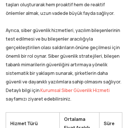
taşları oluşturarak hem proaktif hem de reaktif
önlemler almak, uzun vadede büyük fayda sağlıyor.
Ayrıca, siber güvenlik hizmetleri, yazılım bileşenlerinin
test edilmesi ve bu bileşenler aracılığıyla
gerçekleştirilen olası saldırıların önüne geçilmesi için
önemli bir rol oynar. Siber güvenlik stratejileri, bileşen
tabanlı mimarilerin güvenliğini artırmaya yönelik
sistematik bir yaklaşım sunarak, şirketlerin daha
güvenli ve dayanıklı yazılımlara sahip olmasını sağlıyor.
Detaylı bilgi için
Kurumsal Siber Güvenlik Hizmeti
sayfamızı ziyaret edebilirsiniz.
Ortalama
Hizmet Türü
Süre
Fiyat Aralığı