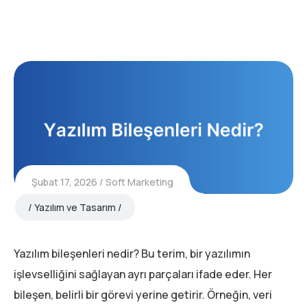
Şubat 17, 2026
Soft Marketing
Yazılım ve Tasarım
Yazılım bileşenleri nedir? Bu terim, bir yazılımın
işlevselliğini sağlayan ayrı parçaları ifade eder. Her
bileşen, belirli bir görevi yerine getirir. Örneğin, veri