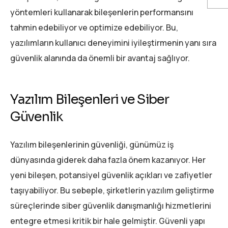
yöntemleri kullanarak bileşenlerin performansını
tahmin edebiliyor ve optimize edebiliyor. Bu,
yazılımların kullanıcı deneyimini iyileştirmenin yanı sıra
güvenlik alanında da önemli bir avantaj sağlıyor.
Yazılım Bileşenleri ve Siber
Güvenlik
Yazılım bileşenlerinin güvenliği, günümüz iş
dünyasında giderek daha fazla önem kazanıyor. Her
yeni bileşen, potansiyel güvenlik açıkları ve zafiyetler
taşıyabiliyor. Bu sebeple, şirketlerin yazılım geliştirme
süreçlerinde siber güvenlik danışmanlığı hizmetlerini
entegre etmesi kritik bir hale gelmiştir. Güvenli yapı