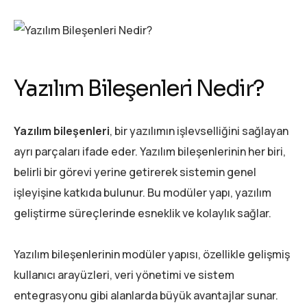
Yazılım Bileşenleri Nedir?
Yazılım bileşenleri
, bir yazılımın işlevselliğini sağlayan
ayrı parçaları ifade eder. Yazılım bileşenlerinin her biri,
belirli bir görevi yerine getirerek sistemin genel
işleyişine katkıda bulunur. Bu modüler yapı, yazılım
geliştirme süreçlerinde esneklik ve kolaylık sağlar.
Yazılım bileşenlerinin modüler yapısı, özellikle gelişmiş
kullanıcı arayüzleri, veri yönetimi ve sistem
entegrasyonu gibi alanlarda büyük avantajlar sunar.