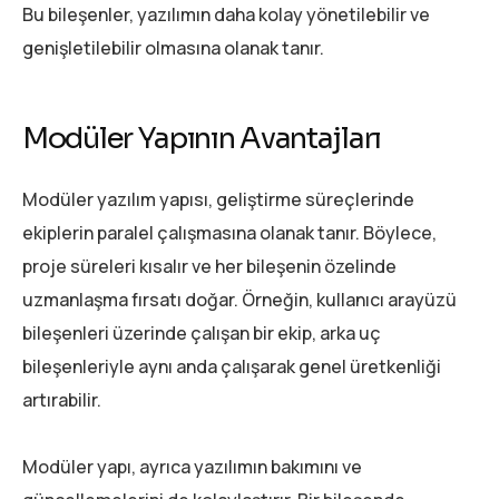
Bu bileşenler, yazılımın daha kolay yönetilebilir ve
genişletilebilir olmasına olanak tanır.
Modüler Yapının Avantajları
Modüler yazılım yapısı, geliştirme süreçlerinde
ekiplerin paralel çalışmasına olanak tanır. Böylece,
proje süreleri kısalır ve her bileşenin özelinde
uzmanlaşma fırsatı doğar. Örneğin, kullanıcı arayüzü
bileşenleri üzerinde çalışan bir ekip, arka uç
bileşenleriyle aynı anda çalışarak genel üretkenliği
artırabilir.
Modüler yapı, ayrıca yazılımın bakımını ve