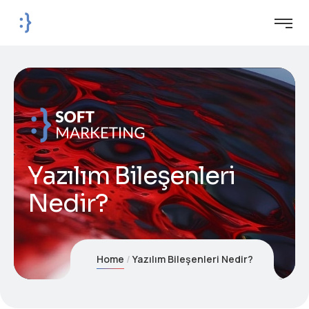
Yazılım Bileşenleri
Nedir?
Home
Yazılım Bileşenleri Nedir?