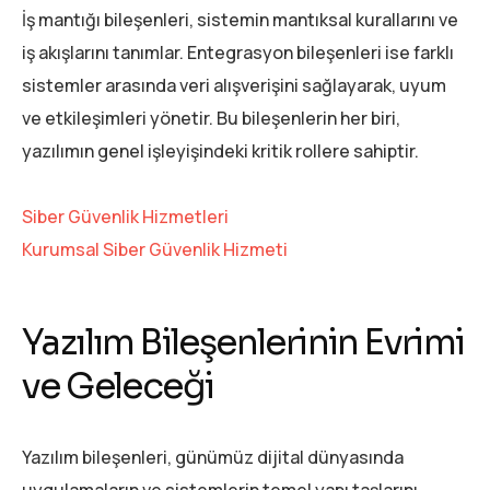
İş mantığı bileşenleri, sistemin mantıksal kurallarını ve
iş akışlarını tanımlar. Entegrasyon bileşenleri ise farklı
sistemler arasında veri alışverişini sağlayarak, uyum
ve etkileşimleri yönetir. Bu bileşenlerin her biri,
yazılımın genel işleyişindeki kritik rollere sahiptir.
Siber Güvenlik Hizmetleri
Kurumsal Siber Güvenlik Hizmeti
Yazılım Bileşenlerinin Evrimi
ve Geleceği
Yazılım bileşenleri, günümüz dijital dünyasında