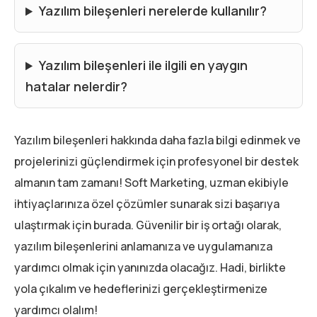
Yazılım bileşenleri nerelerde kullanılır?
Yazılım bileşenleri ile ilgili en yaygın
hatalar nelerdir?
Yazılım bileşenleri hakkında daha fazla bilgi edinmek ve
projelerinizi güçlendirmek için profesyonel bir destek
almanın tam zamanı! Soft Marketing, uzman ekibiyle
ihtiyaçlarınıza özel çözümler sunarak sizi başarıya
ulaştırmak için burada. Güvenilir bir iş ortağı olarak,
yazılım bileşenlerini anlamanıza ve uygulamanıza
yardımcı olmak için yanınızda olacağız. Hadi, birlikte
yola çıkalım ve hedeflerinizi gerçekleştirmenize
yardımcı olalım!