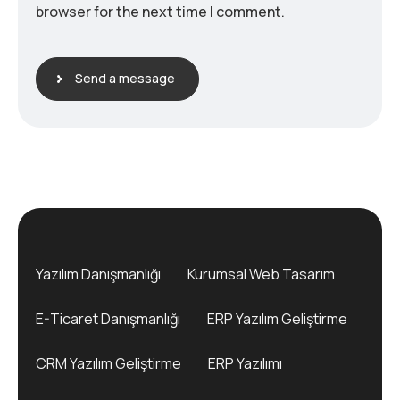
browser for the next time I comment.
Send a message
Yazılım Danışmanlığı
Kurumsal Web Tasarım
E-Ticaret Danışmanlığı
ERP Yazılım Geliştirme
CRM Yazılım Geliştirme
ERP Yazılımı